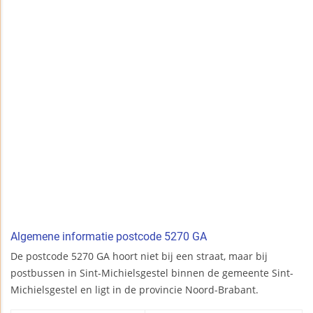
Algemene informatie postcode 5270 GA
De postcode 5270 GA hoort niet bij een straat, maar bij
postbussen in Sint-Michielsgestel binnen de gemeente Sint-
Michielsgestel en ligt in de provincie Noord-Brabant.