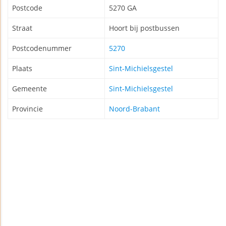
Postcode
5270 GA
Straat
Hoort bij postbussen
Postcodenummer
5270
Plaats
Sint-Michielsgestel
Gemeente
Sint-Michielsgestel
Provincie
Noord-Brabant