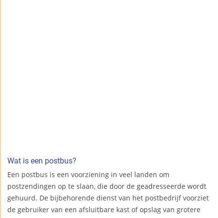
Wat is een postbus?
Een postbus is een voorziening in veel landen om
postzendingen op te slaan, die door de geadresseerde wordt
gehuurd. De bijbehorende dienst van het postbedrijf voorziet
de gebruiker van een afsluitbare kast of opslag van grotere