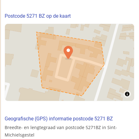
Postcode 5271 BZ op de kaart
Geografische (GPS) informatie postcode 5271 BZ
Breedte- en lengtegraad van postcode 5271BZ in Sint-
Michielsgestel