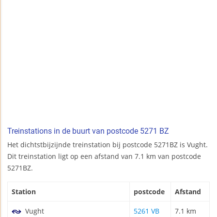
Treinstations in de buurt van postcode 5271 BZ
Het dichtstbijzijnde treinstation bij postcode 5271BZ is Vught.
Dit treinstation ligt op een afstand van 7.1 km van postcode
5271BZ.
Station
postcode
Afstand
Vught
5261 VB
7.1 km