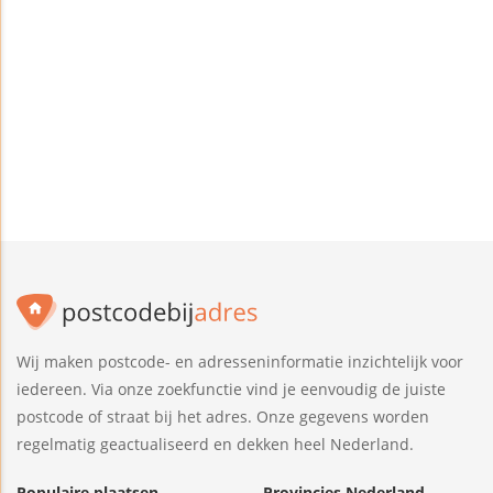
Wij maken postcode- en adresseninformatie inzichtelijk voor
iedereen. Via onze zoekfunctie vind je eenvoudig de juiste
postcode of straat bij het adres. Onze gegevens worden
regelmatig geactualiseerd en dekken heel Nederland.
Populaire plaatsen
Provincies Nederland