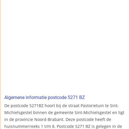
Algemene informatie postcode 5271 BZ
De postcode 5271BZ hoort bij de straat Pastorietuin te Sint-
Michielsgestel binnen de gemeente Sint-Michielsgestel en ligt
in de provincie Noord-Brabant. Deze postcode heeft de
huisnummerreeks 1 t/m 8. Postcode 5271 BZ is gelegen in de