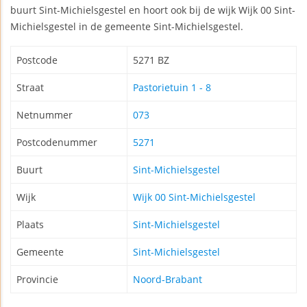
buurt Sint-Michielsgestel en hoort ook bij de wijk Wijk 00 Sint-
Michielsgestel in de gemeente Sint-Michielsgestel.
Postcode
5271 BZ
Straat
Pastorietuin 1 - 8
Netnummer
073
Postcodenummer
5271
Buurt
Sint-Michielsgestel
Wijk
Wijk 00 Sint-Michielsgestel
Plaats
Sint-Michielsgestel
Gemeente
Sint-Michielsgestel
Provincie
Noord-Brabant