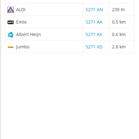
ALDI
5271 AN
239 m
Emte
5271 AA
0.5 km
Albert Heijn
5271 AX
0.6 km
Jumbo
5271 XD
2.8 km