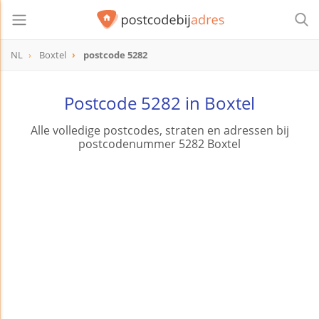
NL
Boxtel
postcode 5282
postcode
5282
Postcode 5282 in Boxtel
Alle volledige postcodes, straten en adressen bij
postcodenummer 5282 Boxtel