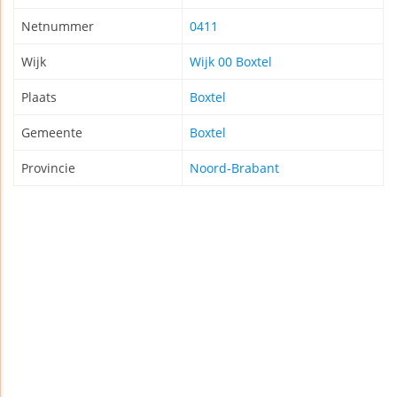
Netnummer
0411
Wijk
Wijk 00 Boxtel
Plaats
Boxtel
Gemeente
Boxtel
Provincie
Noord-Brabant