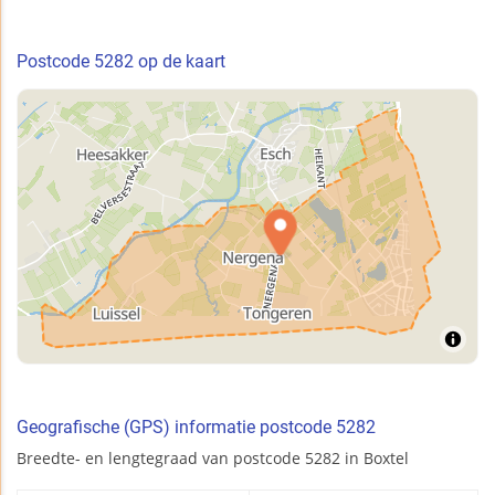
Postcode 5282 op de kaart
Geografische (GPS) informatie postcode 5282
Breedte- en lengtegraad van postcode 5282 in Boxtel