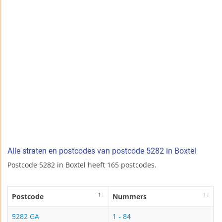
Alle straten en postcodes van postcode 5282 in Boxtel
Postcode 5282 in Boxtel heeft 165 postcodes.
Postcode
Nummers
5282 GA
1 - 84