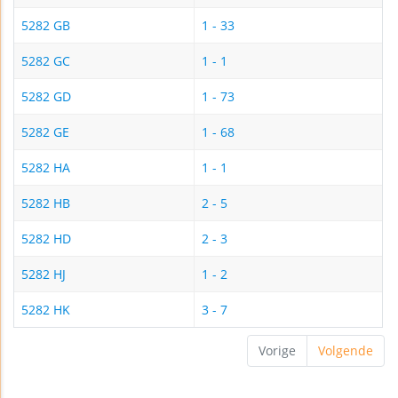
5282 GB
1 - 33
5282 GC
1 - 1
5282 GD
1 - 73
5282 GE
1 - 68
5282 HA
1 - 1
5282 HB
2 - 5
5282 HD
2 - 3
5282 HJ
1 - 2
5282 HK
3 - 7
Vorige
Volgende