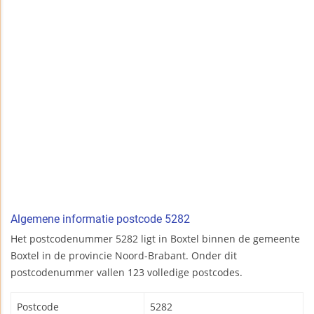
Algemene informatie postcode 5282
Het postcodenummer 5282 ligt in Boxtel binnen de gemeente
Boxtel in de provincie Noord-Brabant. Onder dit
postcodenummer vallen 123 volledige postcodes.
Postcode
5282