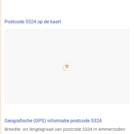
Postcode 5324 op de kaart
Geografische (GPS) informatie postcode 5324
Breedte- en lengtegraad van postcode 5324 in Ammerzoden