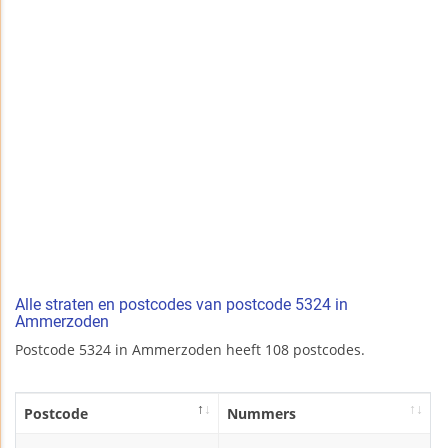
Alle straten en postcodes van postcode 5324 in
Ammerzoden
Postcode 5324 in Ammerzoden heeft 108 postcodes.
Postcode
Nummers