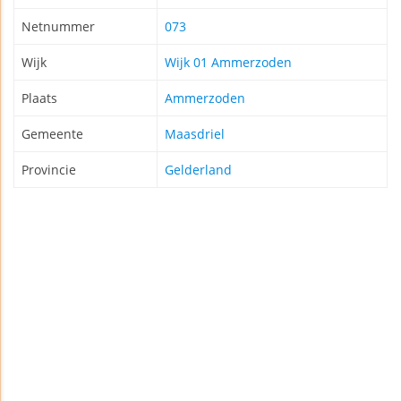
Netnummer
073
Wijk
Wijk 01 Ammerzoden
Plaats
Ammerzoden
Gemeente
Maasdriel
Provincie
Gelderland