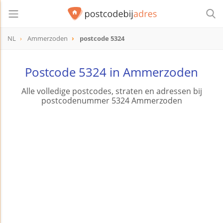
NL
Ammerzoden
postcode 5324
postcode
5324
Postcode 5324 in Ammerzoden
Alle volledige postcodes, straten en adressen bij
postcodenummer 5324 Ammerzoden