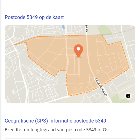
Postcode 5349 op de kaart
Geografische (GPS) informatie postcode 5349
Breedte- en lengtegraad van postcode 5349 in Oss