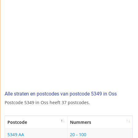
Alle straten en postcodes van postcode 5349 in Oss
Postcode 5349 in Oss heeft 37 postcodes.
Postcode
Nummers
5349 AA
20 - 100