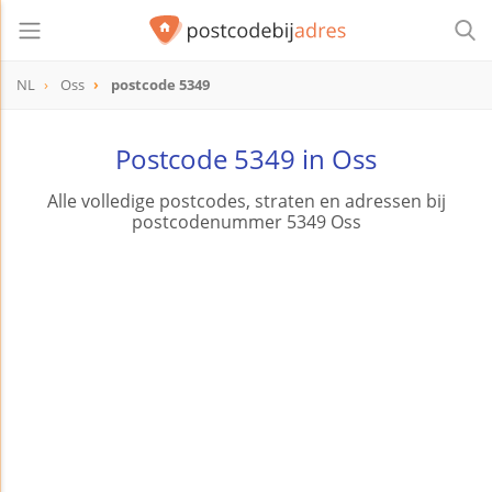
NL
Oss
postcode 5349
postcode
5349
Postcode 5349 in Oss
Alle volledige postcodes, straten en adressen bij
postcodenummer 5349 Oss