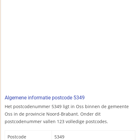
Algemene informatie postcode 5349
Het postcodenummer 5349 ligt in Oss binnen de gemeente
Oss in de provincie Noord-Brabant. Onder dit
postcodenummer vallen 123 volledige postcodes.
Postcode
5349