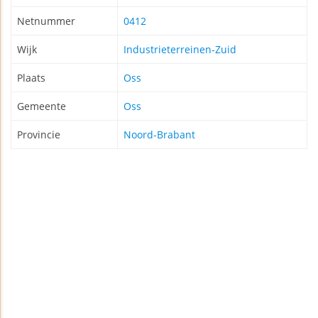
Netnummer
0412
Wijk
Industrieterreinen-Zuid
Plaats
Oss
Gemeente
Oss
Provincie
Noord-Brabant