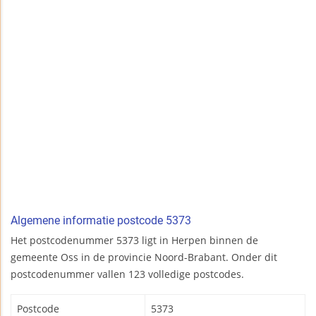
Algemene informatie postcode 5373
Het postcodenummer 5373 ligt in Herpen binnen de
gemeente Oss in de provincie Noord-Brabant. Onder dit
postcodenummer vallen 123 volledige postcodes.
Postcode
5373