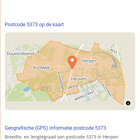
Postcode 5373 op de kaart
Geografische (GPS) informatie postcode 5373
Breedte- en lengtegraad van postcode 5373 in Herpen