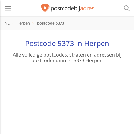
NL
Herpen
postcode 5373
postcode
5373
Postcode 5373 in Herpen
Alle volledige postcodes, straten en adressen bij
postcodenummer 5373 Herpen