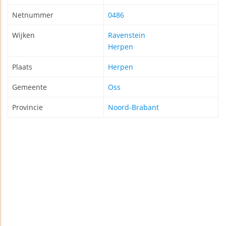
Netnummer
0486
Wijken
Ravenstein
Herpen
Plaats
Herpen
Gemeente
Oss
Provincie
Noord-Brabant