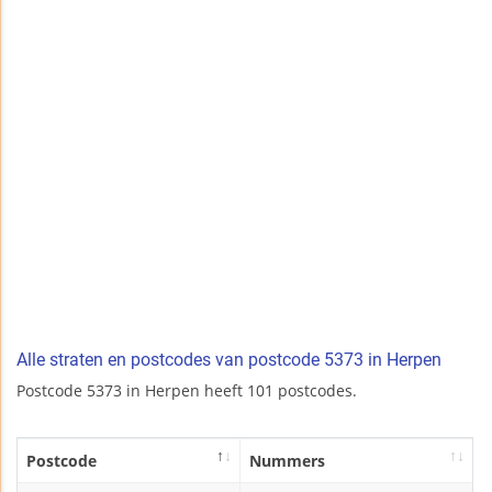
Alle straten en postcodes van postcode 5373 in Herpen
Postcode 5373 in Herpen heeft 101 postcodes.
Postcode
Nummers