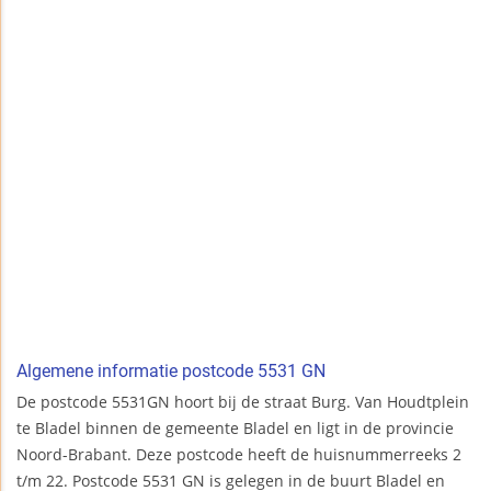
Algemene informatie postcode 5531 GN
De postcode 5531GN hoort bij de straat Burg. Van Houdtplein
te Bladel binnen de gemeente Bladel en ligt in de provincie
Noord-Brabant. Deze postcode heeft de huisnummerreeks 2
t/m 22. Postcode 5531 GN is gelegen in de buurt Bladel en