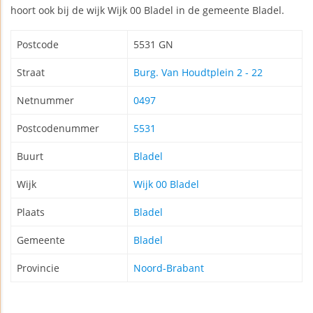
hoort ook bij de wijk Wijk 00 Bladel in de gemeente Bladel.
Postcode
5531 GN
Straat
Burg. Van Houdtplein 2 - 22
Netnummer
0497
Postcodenummer
5531
Buurt
Bladel
Wijk
Wijk 00 Bladel
Plaats
Bladel
Gemeente
Bladel
Provincie
Noord-Brabant