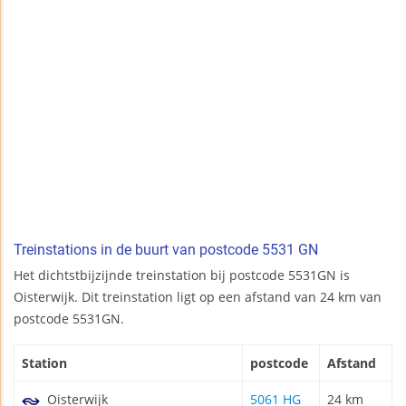
Treinstations in de buurt van postcode 5531 GN
Het dichtstbijzijnde treinstation bij postcode 5531GN is
Oisterwijk. Dit treinstation ligt op een afstand van 24 km van
postcode 5531GN.
Station
postcode
Afstand
Oisterwijk
5061 HG
24 km