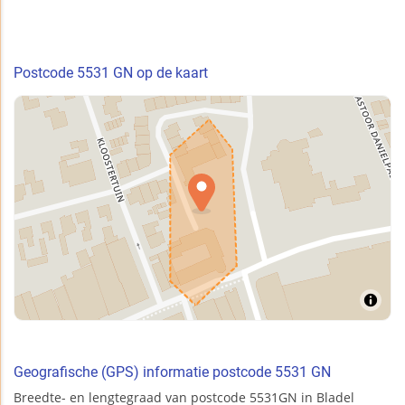
Postcode 5531 GN op de kaart
Geografische (GPS) informatie postcode 5531 GN
Breedte- en lengtegraad van postcode 5531GN in Bladel