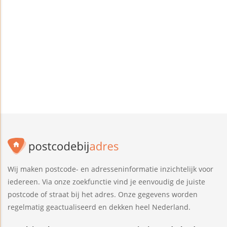
Wij maken postcode- en adresseninformatie inzichtelijk voor
iedereen. Via onze zoekfunctie vind je eenvoudig de juiste
postcode of straat bij het adres. Onze gegevens worden
regelmatig geactualiseerd en dekken heel Nederland.