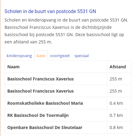
Scholen in de buurt van postcode 5531 GN
Scholen en kinderopvang in de buurt van postcode 5531 GN.
Basisschool Franciscus Xaverius is de dichtsbijzijnde
basisschool bij postcode 5531 GN. Deze basisschool ligt op
een afstand van 255 m.
kinderopvang
basis
voortgezet
speciaal
Naam
Afstand
Basisschool Franciscus Xaverius
255 m
Basisschool Franciscus Xaverius
255 m
Roomskatholieke Basisschool Maria
0.4 km
RK Basisschool De Toermalijn
0.7 km
Openbare Basisschool De Sleutelaar
0.8 km