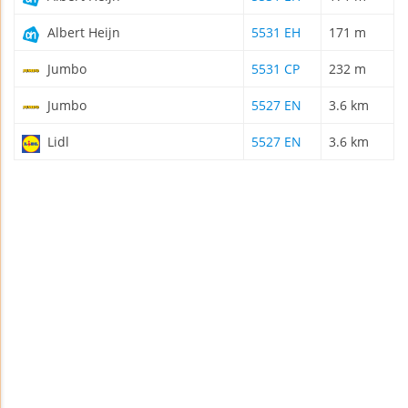
Albert Heijn
5531 EH
171 m
Jumbo
5531 CP
232 m
Jumbo
5527 EN
3.6 km
Lidl
5527 EN
3.6 km