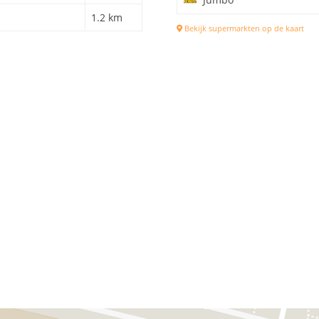
1.2 km
Bekijk supermarkten op de kaart