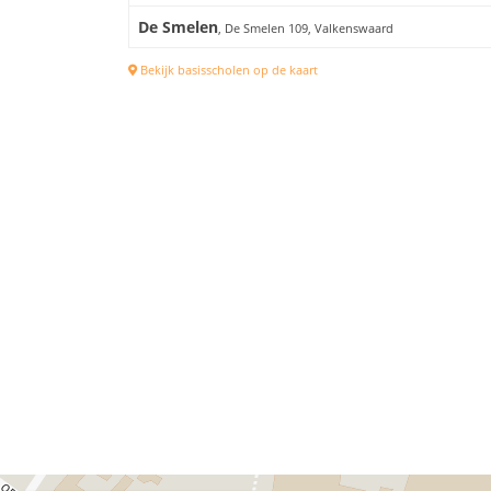
De Smelen
, De Smelen 109, Valkenswaard
Bekijk basisscholen op de kaart