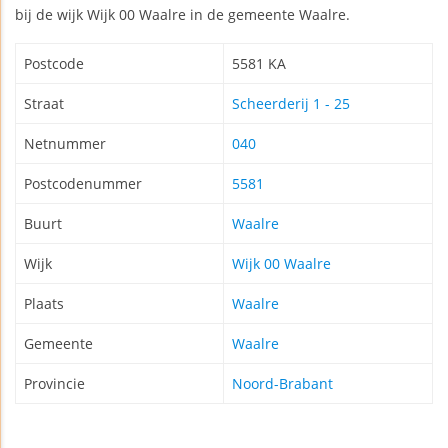
bij de wijk Wijk 00 Waalre in de gemeente Waalre.
Postcode
5581 KA
Straat
Scheerderij 1 - 25
Netnummer
040
Postcodenummer
5581
Buurt
Waalre
Wijk
Wijk 00 Waalre
Plaats
Waalre
Gemeente
Waalre
Provincie
Noord-Brabant