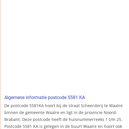
Algemene informatie postcode 5581 KA
De postcode 5581KA hoort bij de straat Scheerderij te Waalre
binnen de gemeente Waalre en ligt in de provincie Noord-
Brabant. Deze postcode heeft de huisnummerreeks 1 t/m 25.
Postcode 5581 KA is gelegen in de buurt Waalre en hoort ook