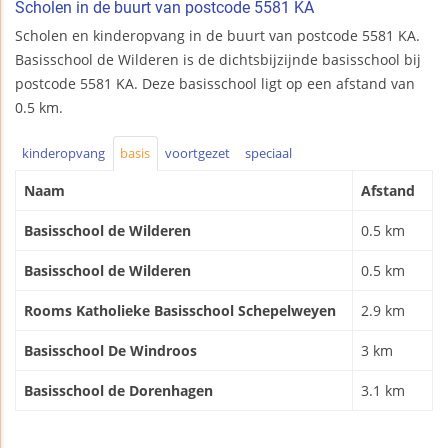
Scholen in de buurt van postcode 5581 KA
Scholen en kinderopvang in de buurt van postcode 5581 KA.
Basisschool de Wilderen is de dichtsbijzijnde basisschool bij
postcode 5581 KA. Deze basisschool ligt op een afstand van
0.5 km.
kinderopvang
basis
voortgezet
speciaal
Naam
Afstand
Basisschool de Wilderen
0.5 km
Basisschool de Wilderen
0.5 km
Rooms Katholieke Basisschool Schepelweyen
2.9 km
Basisschool De Windroos
3 km
Basisschool de Dorenhagen
3.1 km