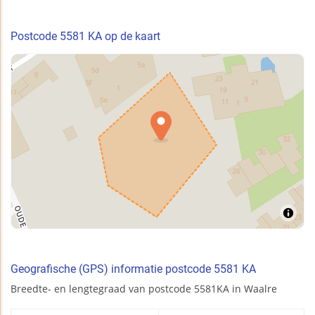
Postcode 5581 KA op de kaart
Geografische (GPS) informatie postcode 5581 KA
Breedte- en lengtegraad van postcode 5581KA in Waalre