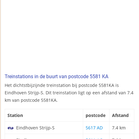
Treinstations in de buurt van postcode 5581 KA
Het dichtstbijzijnde treinstation bij postcode 5581KA is
Eindhoven Strijp-S. Dit treinstation ligt op een afstand van 7.4
km van postcode 5581KA.
Station
postcode
Afstand
Eindhoven Strijp-S
5617 AD
7.4 km