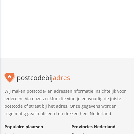
Wij maken postcode- en adresseninformatie inzichtelijk voor
iedereen. Via onze zoekfunctie vind je eenvoudig de juiste
postcode of straat bij het adres. Onze gegevens worden
regelmatig geactualiseerd en dekken heel Nederland.
Populaire plaatsen
Provincies Nederland