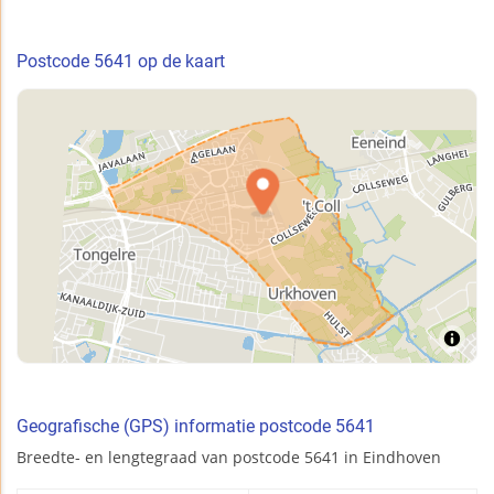
Postcode 5641 op de kaart
Geografische (GPS) informatie postcode 5641
Breedte- en lengtegraad van postcode 5641 in Eindhoven