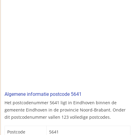
Algemene informatie postcode 5641
Het postcodenummer 5641 ligt in Eindhoven binnen de
gemeente Eindhoven in de provincie Noord-Brabant. Onder
dit postcodenummer vallen 123 volledige postcodes.
Postcode
5641