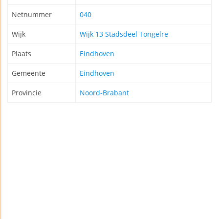
Netnummer
040
Wijk
Wijk 13 Stadsdeel Tongelre
Plaats
Eindhoven
Gemeente
Eindhoven
Provincie
Noord-Brabant