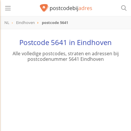
NL
Eindhoven
postcode 5641
postcode
5641
Postcode 5641 in Eindhoven
Alle volledige postcodes, straten en adressen bij
postcodenummer 5641 Eindhoven