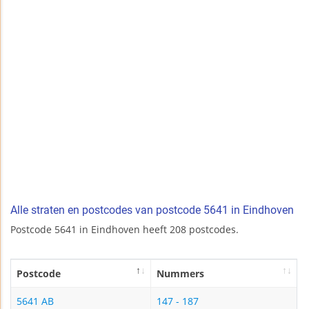
Alle straten en postcodes van postcode 5641 in Eindhoven
Postcode 5641 in Eindhoven heeft 208 postcodes.
Postcode
Nummers
5641 AB
147 - 187