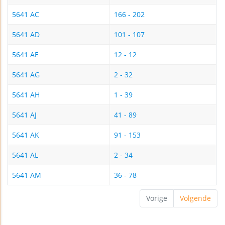
5641 AC
166 - 202
5641 AD
101 - 107
5641 AE
12 - 12
5641 AG
2 - 32
5641 AH
1 - 39
5641 AJ
41 - 89
5641 AK
91 - 153
5641 AL
2 - 34
5641 AM
36 - 78
Vorige
Volgende