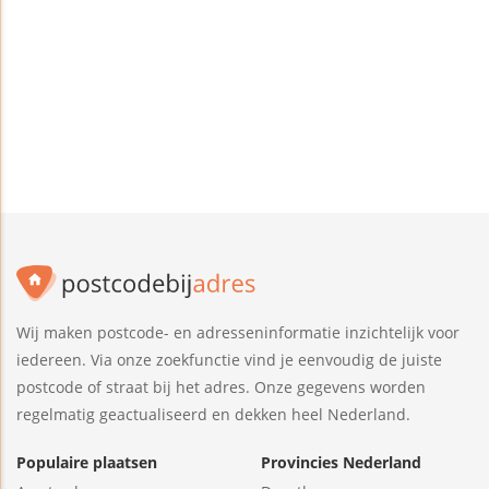
Wij maken postcode- en adresseninformatie inzichtelijk voor
iedereen. Via onze zoekfunctie vind je eenvoudig de juiste
postcode of straat bij het adres. Onze gegevens worden
regelmatig geactualiseerd en dekken heel Nederland.
Populaire plaatsen
Provincies Nederland