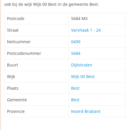
ook bij de wijk Wijk 00 Best in de gemeente Best.
Postcode
5684 MX
Straat
Varshaak 1 - 24
Netnummer
0499
Postcodenummer
5684
Buurt
Dijkstraten
Wijk
Wijk 00 Best
Plaats
Best
Gemeente
Best
Provincie
Noord-Brabant