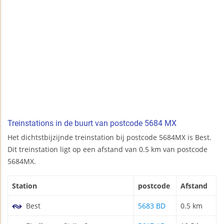
Treinstations in de buurt van postcode 5684 MX
Het dichtstbijzijnde treinstation bij postcode 5684MX is Best.
Dit treinstation ligt op een afstand van 0.5 km van postcode
5684MX.
Station
postcode
Afstand
Best
5683 BD
0.5 km