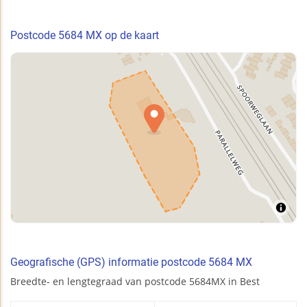
Postcode 5684 MX op de kaart
Geografische (GPS) informatie postcode 5684 MX
Breedte- en lengtegraad van postcode 5684MX in Best