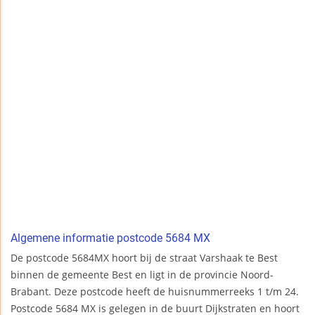
Algemene informatie postcode 5684 MX
De postcode 5684MX hoort bij de straat Varshaak te Best
binnen de gemeente Best en ligt in de provincie Noord-
Brabant. Deze postcode heeft de huisnummerreeks 1 t/m 24.
Postcode 5684 MX is gelegen in de buurt Dijkstraten en hoort