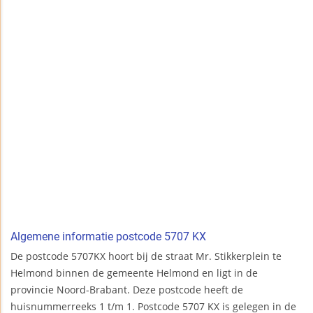
Algemene informatie postcode 5707 KX
De postcode 5707KX hoort bij de straat Mr. Stikkerplein te
Helmond binnen de gemeente Helmond en ligt in de
provincie Noord-Brabant. Deze postcode heeft de
huisnummerreeks 1 t/m 1. Postcode 5707 KX is gelegen in de