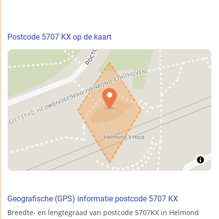
Postcode 5707 KX op de kaart
Geografische (GPS) informatie postcode 5707 KX
Breedte- en lengtegraad van postcode 5707KX in Helmond