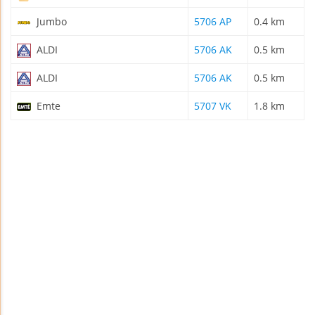
Jumbo
5706 AP
0.4 km
ALDI
5706 AK
0.5 km
ALDI
5706 AK
0.5 km
Emte
5707 VK
1.8 km