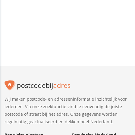
Wij maken postcode- en adresseninformatie inzichtelijk voor
iedereen. Via onze zoekfunctie vind je eenvoudig de juiste
postcode of straat bij het adres. Onze gegevens worden
regelmatig geactualiseerd en dekken heel Nederland.
Populaire plaatsen
Provincies Nederland