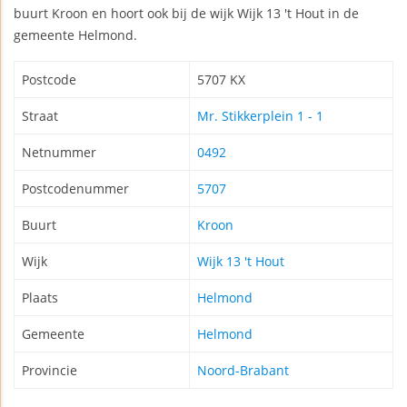
buurt Kroon en hoort ook bij de wijk Wijk 13 't Hout in de
gemeente Helmond.
Postcode
5707 KX
Straat
Mr. Stikkerplein 1 - 1
Netnummer
0492
Postcodenummer
5707
Buurt
Kroon
Wijk
Wijk 13 't Hout
Plaats
Helmond
Gemeente
Helmond
Provincie
Noord-Brabant