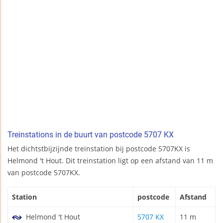
Treinstations in de buurt van postcode 5707 KX
Het dichtstbijzijnde treinstation bij postcode 5707KX is
Helmond 't Hout. Dit treinstation ligt op een afstand van 11 m
van postcode 5707KX.
Station
postcode
Afstand
Helmond 't Hout
5707 KX
11 m