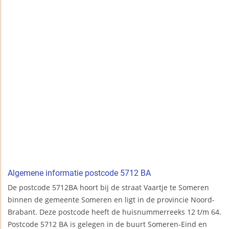
Algemene informatie postcode 5712 BA
De postcode 5712BA hoort bij de straat Vaartje te Someren
binnen de gemeente Someren en ligt in de provincie Noord-
Brabant. Deze postcode heeft de huisnummerreeks 12 t/m 64.
Postcode 5712 BA is gelegen in de buurt Someren-Eind en