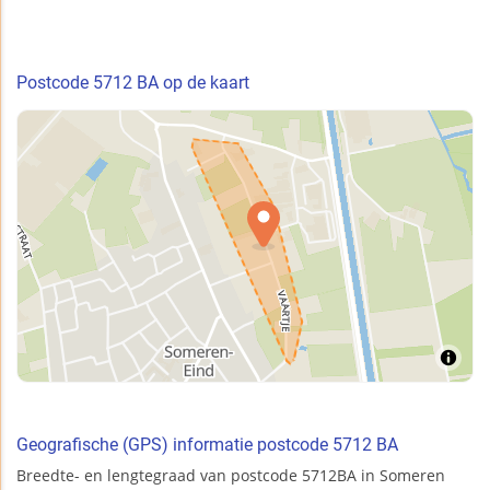
Postcode 5712 BA op de kaart
Geografische (GPS) informatie postcode 5712 BA
Breedte- en lengtegraad van postcode 5712BA in Someren