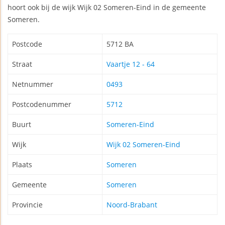
hoort ook bij de wijk Wijk 02 Someren-Eind in de gemeente
Someren.
Postcode
5712 BA
Straat
Vaartje 12 - 64
Netnummer
0493
Postcodenummer
5712
Buurt
Someren-Eind
Wijk
Wijk 02 Someren-Eind
Plaats
Someren
Gemeente
Someren
Provincie
Noord-Brabant