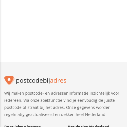
Wij maken postcode- en adresseninformatie inzichtelijk voor
iedereen. Via onze zoekfunctie vind je eenvoudig de juiste
postcode of straat bij het adres. Onze gegevens worden
regelmatig geactualiseerd en dekken heel Nederland.
Populaire plaatsen
Provincies Nederland