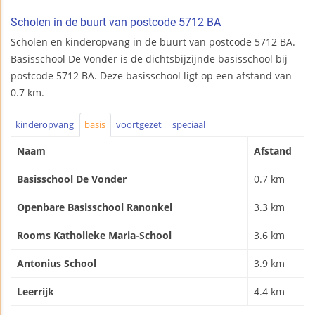
Scholen in de buurt van postcode 5712 BA
Scholen en kinderopvang in de buurt van postcode 5712 BA.
Basisschool De Vonder is de dichtsbijzijnde basisschool bij
postcode 5712 BA. Deze basisschool ligt op een afstand van
0.7 km.
kinderopvang
basis
voortgezet
speciaal
Naam
Afstand
Basisschool De Vonder
0.7 km
Openbare Basisschool Ranonkel
3.3 km
Rooms Katholieke Maria-School
3.6 km
Antonius School
3.9 km
Leerrijk
4.4 km