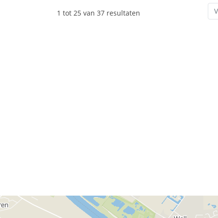
V
1 tot 25 van 37 resultaten