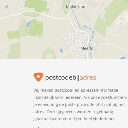
Wij maken postcode- en adresseninformatie
inzichtelijk voor iedereen. Via onze zoekfunctie v
je eenvoudig de juiste postcode of straat bij het
adres. Onze gegevens worden regelmatig
geactualiseerd en dekken heel Nederland.