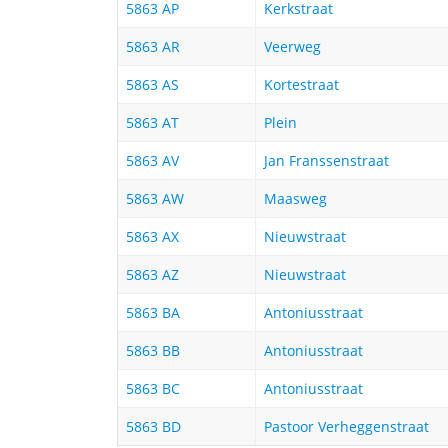
5863 AP
Kerkstraat
5863 AR
Veerweg
5863 AS
Kortestraat
5863 AT
Plein
5863 AV
Jan Franssenstraat
5863 AW
Maasweg
5863 AX
Nieuwstraat
5863 AZ
Nieuwstraat
5863 BA
Antoniusstraat
5863 BB
Antoniusstraat
5863 BC
Antoniusstraat
5863 BD
Pastoor Verheggenstraat