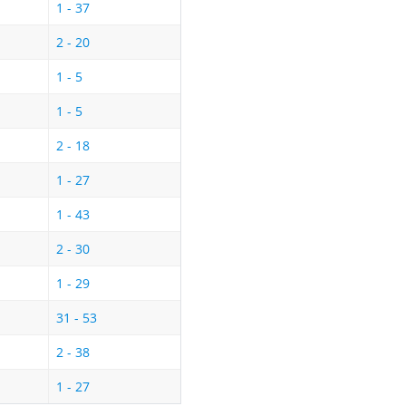
1 - 37
2 - 20
1 - 5
1 - 5
2 - 18
1 - 27
1 - 43
2 - 30
1 - 29
31 - 53
2 - 38
1 - 27