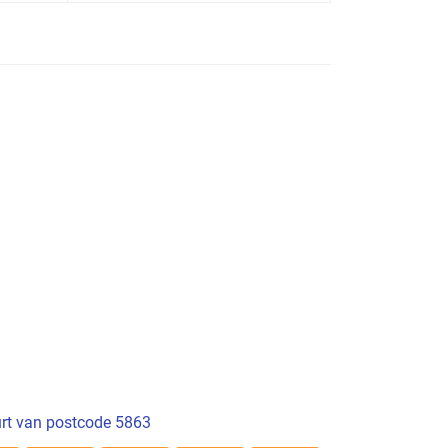
rt van postcode 5863