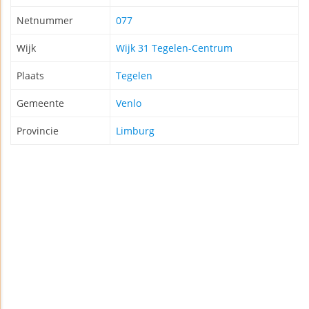
Netnummer
077
Wijk
Wijk 31 Tegelen-Centrum
Plaats
Tegelen
Gemeente
Venlo
Provincie
Limburg