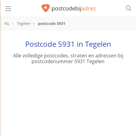
NL
Tegelen
postcode 5931
postcode
5931
Postcode 5931 in Tegelen
Alle volledige postcodes, straten en adressen bij
postcodenummer 5931 Tegelen