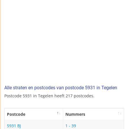
Alle straten en postcodes van postcode 5931 in Tegelen
Postcode 5931 in Tegelen heeft 217 postcodes.
Postcode
Nummers
5931 BJ
1 - 39