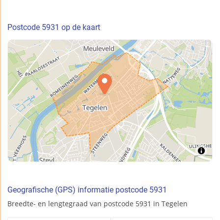
Postcode 5931 op de kaart
Geografische (GPS) informatie postcode 5931
Breedte- en lengtegraad van postcode 5931 in Tegelen