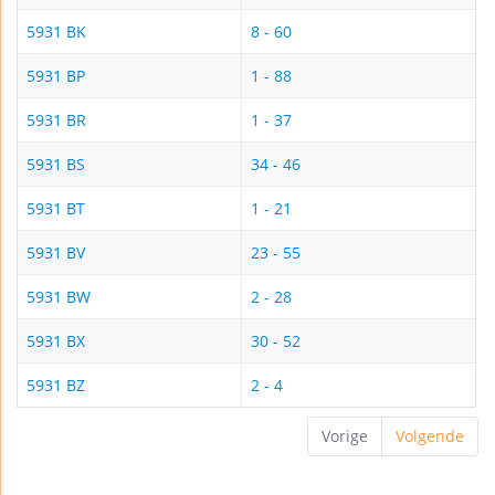
5931 BK
8 - 60
5931 BP
1 - 88
5931 BR
1 - 37
5931 BS
34 - 46
5931 BT
1 - 21
5931 BV
23 - 55
5931 BW
2 - 28
5931 BX
30 - 52
5931 BZ
2 - 4
Vorige
Volgende