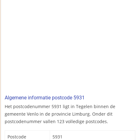
Algemene informatie postcode 5931
Het postcodenummer 5931 ligt in Tegelen binnen de
gemeente Venlo in de provincie Limburg. Onder dit
postcodenummer vallen 123 volledige postcodes.
Postcode
5931