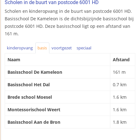
Scholen in de buurt van postcode 6001 HD
Scholen en kinderopvang in de buurt van postcode 6001 HD.
Basisschool De Kameleon is de dichtsbijzijnde basisschool bij
postcode 6001 HD. Deze basisschool ligt op een afstand van
161 m.
kinderopvang
basis
voortgezet
speciaal
Naam
Afstand
Basisschool De Kameleon
161 m
Basisschool Het Dal
0.7 km
Brede school Moesel
1.6 km
Montessorischool Weert
1.6 km
Basisschool Aan de Bron
1.8 km