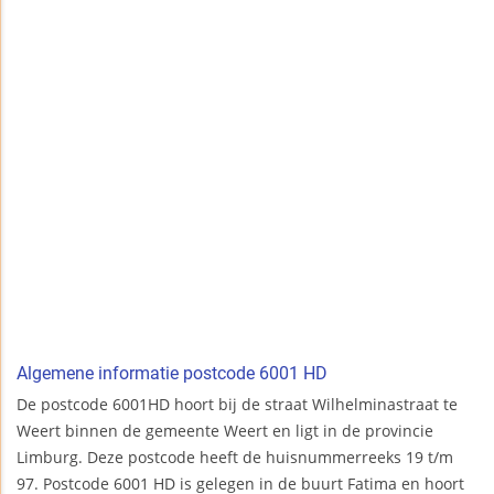
Algemene informatie postcode 6001 HD
De postcode 6001HD hoort bij de straat Wilhelminastraat te
Weert binnen de gemeente Weert en ligt in de provincie
Limburg. Deze postcode heeft de huisnummerreeks 19 t/m
97. Postcode 6001 HD is gelegen in de buurt Fatima en hoort