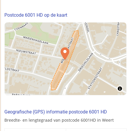
Postcode 6001 HD op de kaart
Geografische (GPS) informatie postcode 6001 HD
Breedte- en lengtegraad van postcode 6001HD in Weert