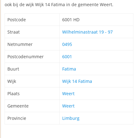
ook bij de wijk Wijk 14 Fatima in de gemeente Weert.
Postcode
6001 HD
Straat
Wilhelminastraat 19 - 97
Netnummer
0495
Postcodenummer
6001
Buurt
Fatima
Wijk
Wijk 14 Fatima
Plaats
Weert
Gemeente
Weert
Provincie
Limburg