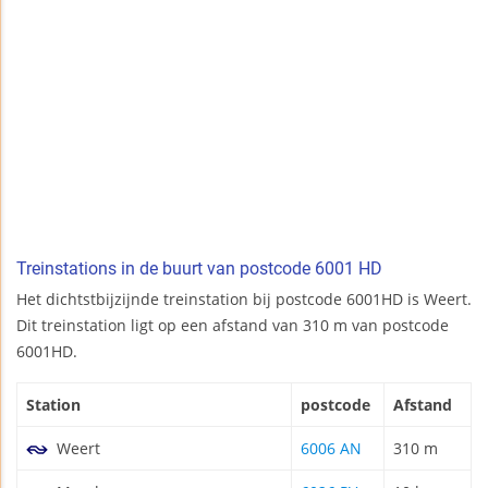
Treinstations in de buurt van postcode 6001 HD
Het dichtstbijzijnde treinstation bij postcode 6001HD is Weert.
Dit treinstation ligt op een afstand van 310 m van postcode
6001HD.
Station
postcode
Afstand
Weert
6006 AN
310 m