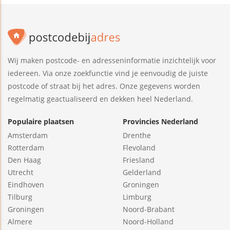
Wij maken postcode- en adresseninformatie inzichtelijk voor
iedereen. Via onze zoekfunctie vind je eenvoudig de juiste
postcode of straat bij het adres. Onze gegevens worden
regelmatig geactualiseerd en dekken heel Nederland.
Populaire plaatsen
Provincies Nederland
Amsterdam
Drenthe
Rotterdam
Flevoland
Den Haag
Friesland
Utrecht
Gelderland
Eindhoven
Groningen
Tilburg
Limburg
Groningen
Noord-Brabant
Almere
Noord-Holland