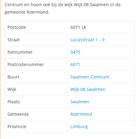
Centrum en hoort ook bij de wijk Wijk 08 Swalmen in de
gemeente Roermond.
Postcode
6071 LK
Straat
Lucasstraat 1 - 9
Netnummer
0475
Postcodenummer
6071
Buurt
Swalmen-Centrum
Wijk
Wijk 08 Swalmen
Plaats
Swalmen
Gemeente
Roermond
Provincie
Limburg