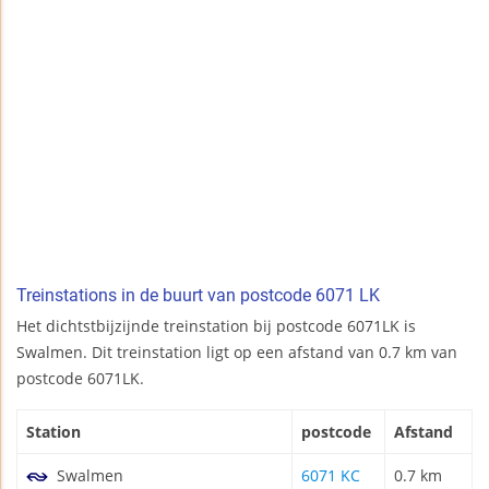
Treinstations in de buurt van postcode 6071 LK
Het dichtstbijzijnde treinstation bij postcode 6071LK is
Swalmen. Dit treinstation ligt op een afstand van 0.7 km van
postcode 6071LK.
Station
postcode
Afstand
Swalmen
6071 KC
0.7 km