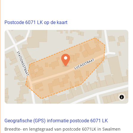
Postcode 6071 LK op de kaart
Geografische (GPS) informatie postcode 6071 LK
Breedte- en lengtegraad van postcode 6071LK in Swalmen