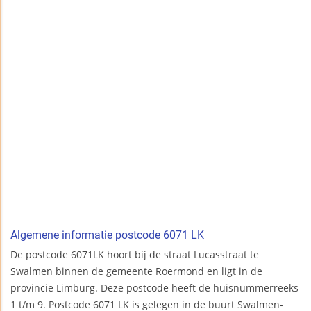
Algemene informatie postcode 6071 LK
De postcode 6071LK hoort bij de straat Lucasstraat te
Swalmen binnen de gemeente Roermond en ligt in de
provincie Limburg. Deze postcode heeft de huisnummerreeks
1 t/m 9. Postcode 6071 LK is gelegen in de buurt Swalmen-