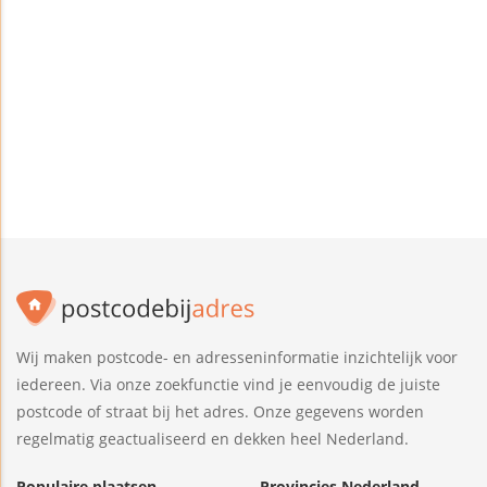
Wij maken postcode- en adresseninformatie inzichtelijk voor
iedereen. Via onze zoekfunctie vind je eenvoudig de juiste
postcode of straat bij het adres. Onze gegevens worden
regelmatig geactualiseerd en dekken heel Nederland.
Populaire plaatsen
Provincies Nederland