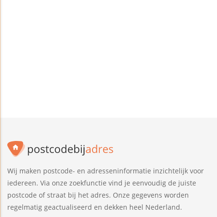
Wij maken postcode- en adresseninformatie inzichtelijk voor
iedereen. Via onze zoekfunctie vind je eenvoudig de juiste
postcode of straat bij het adres. Onze gegevens worden
regelmatig geactualiseerd en dekken heel Nederland.