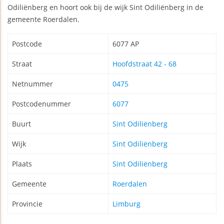
Odiliënberg en hoort ook bij de wijk Sint Odiliënberg in de
gemeente Roerdalen.
Postcode
6077 AP
Straat
Hoofdstraat 42 - 68
Netnummer
0475
Postcodenummer
6077
Buurt
Sint Odiliënberg
Wijk
Sint Odiliënberg
Plaats
Sint Odiliënberg
Gemeente
Roerdalen
Provincie
Limburg