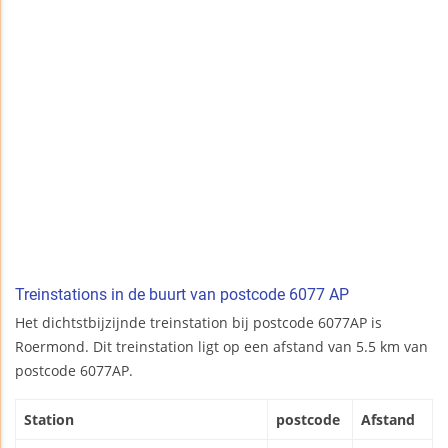
Treinstations in de buurt van postcode 6077 AP
Het dichtstbijzijnde treinstation bij postcode 6077AP is
Roermond. Dit treinstation ligt op een afstand van 5.5 km van
postcode 6077AP.
Station
postcode
Afstand