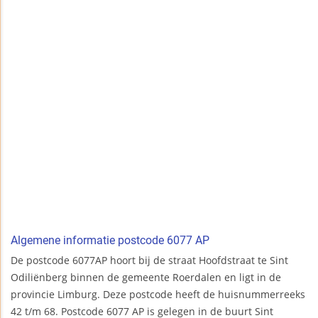
Algemene informatie postcode 6077 AP
De postcode 6077AP hoort bij de straat Hoofdstraat te Sint
Odiliënberg binnen de gemeente Roerdalen en ligt in de
provincie Limburg. Deze postcode heeft de huisnummerreeks
42 t/m 68. Postcode 6077 AP is gelegen in de buurt Sint