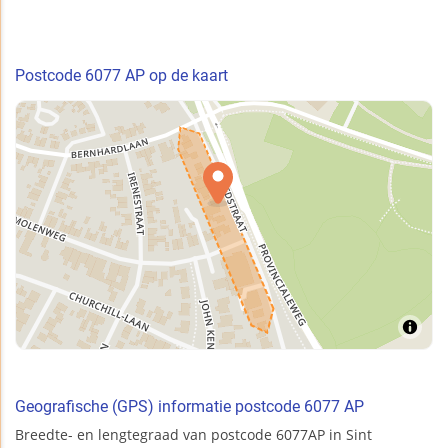
Postcode 6077 AP op de kaart
Geografische (GPS) informatie postcode 6077 AP
Breedte- en lengtegraad van postcode 6077AP in Sint