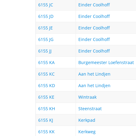
6155 JC
Einder Coolhoff
6155 JD
Einder Coolhoff
6155 JE
Einder Coolhoff
6155 JG
Einder Coolhoff
6155 JJ
Einder Coolhoff
6155 KA
Burgemeester Loefenstraat
6155 KC
Aan het Lindjen
6155 KD
Aan het Lindjen
6155 KE
Wintraak
6155 KH
Steenstraat
6155 KJ
Kerkpad
6155 KK
Kerkweg