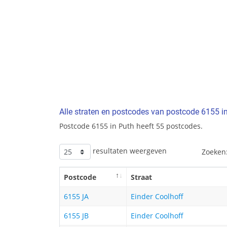
Alle straten en postcodes van postcode 6155 i
Postcode 6155 in Puth heeft 55 postcodes.
resultaten weergeven
Zoeken
Postcode
Straat
6155 JA
Einder Coolhoff
6155 JB
Einder Coolhoff