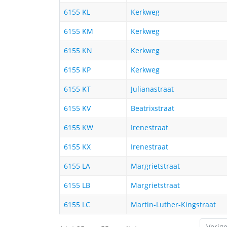
6155 KL
Kerkweg
6155 KM
Kerkweg
6155 KN
Kerkweg
6155 KP
Kerkweg
6155 KT
Julianastraat
6155 KV
Beatrixstraat
6155 KW
Irenestraat
6155 KX
Irenestraat
6155 LA
Margrietstraat
6155 LB
Margrietstraat
6155 LC
Martin-Luther-Kingstraat
Vorig