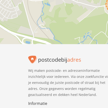
Wij maken postcode- en adresseninformatie
inzichtelijk voor iedereen. Via onze zoekfunctie v
je eenvoudig de juiste postcode of straat bij het
adres. Onze gegevens worden regelmatig
geactualiseerd en dekken heel Nederland.
Informatie