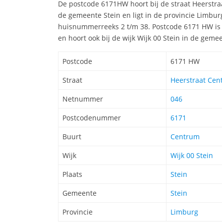
De postcode 6171HW hoort bij de straat Heerstra
de gemeente Stein en ligt in de provincie Limbur
huisnummerreeks 2 t/m 38. Postcode 6171 HW is
en hoort ook bij de wijk Wijk 00 Stein in de gemee
Postcode
6171 HW
Straat
Heerstraat Cen
Netnummer
046
Postcodenummer
6171
Buurt
Centrum
Wijk
Wijk 00 Stein
Plaats
Stein
Gemeente
Stein
Provincie
Limburg