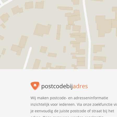
Wij maken postcode- en adresseninformatie
inzichtelijk voor iedereen. Via onze zoekfunctie v
je eenvoudig de juiste postcode of straat bij het