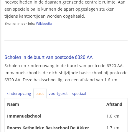
hoeveelheden in de daaraan grenzende centrale ruimte. Aan
een speciale balie kunnen de apart opgeslagen stukken
tijdens kantoortijden worden opgehaald.
Bron en meer info:
Wikipedia
Scholen in de buurt van postcode 6320 AA
Scholen en kinderopvang in de buurt van postcode 6320 AA.
Immanuelschool is de dichtsbijzijnde basisschool bij postcode
6320 AA. Deze basisschool ligt op een afstand van 1.6 km.
kinderopvang
basis
voortgezet
speciaal
Naam
Afstand
Immanuelschool
1.6 km
Rooms Katholieke Basisschool De Akker
1.7 km