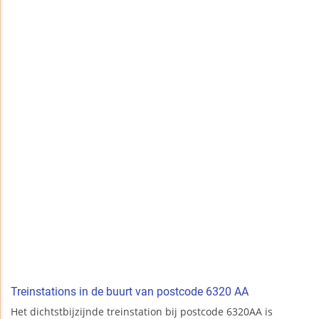
Treinstations in de buurt van postcode 6320 AA
Het dichtstbijzijnde treinstation bij postcode 6320AA is