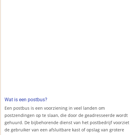
Wat is een postbus?
Een postbus is een voorziening in veel landen om
postzendingen op te slaan, die door de geadresseerde wordt
gehuurd. De bijbehorende dienst van het postbedrijf voorziet
de gebruiker van een afsluitbare kast of opslag van grotere