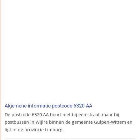
Algemene informatie postcode 6320 AA
De postcode 6320 AA hoort niet bij een straat, maar bij
postbussen in Wijlre binnen de gemeente Gulpen-Wittem en
ligt in de provincie Limburg.