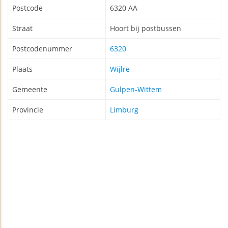
Postcode
6320 AA
Straat
Hoort bij postbussen
Postcodenummer
6320
Plaats
Wijlre
Gemeente
Gulpen-Wittem
Provincie
Limburg