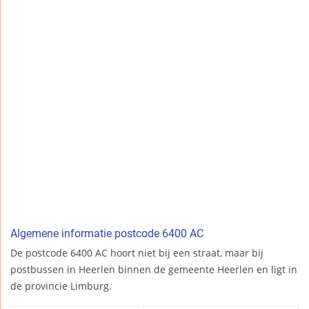
Algemene informatie postcode 6400 AC
De postcode 6400 AC hoort niet bij een straat, maar bij
postbussen in Heerlen binnen de gemeente Heerlen en ligt in
de provincie Limburg.