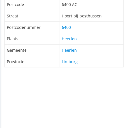
Postcode
6400 AC
Straat
Hoort bij postbussen
Postcodenummer
6400
Plaats
Heerlen
Gemeente
Heerlen
Provincie
Limburg