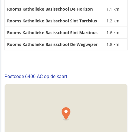
Rooms Katholieke Basisschool De Horizon
1.1 km
Rooms Katholieke Basisschool Sint Tarcisius
1.2 km
Rooms Katholieke Basisschool Sint Martinus
1.6 km
Rooms Katholieke Basisschool De Wegwijzer
1.8 km
Postcode 6400 AC op de kaart