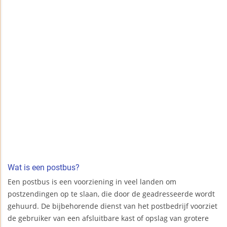
Wat is een postbus?
Een postbus is een voorziening in veel landen om
postzendingen op te slaan, die door de geadresseerde wordt
gehuurd. De bijbehorende dienst van het postbedrijf voorziet
de gebruiker van een afsluitbare kast of opslag van grotere