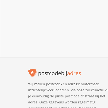
Wij maken postcode- en adresseninformatie
inzichtelijk voor iedereen. Via onze zoekfunctie v
je eenvoudig de juiste postcode of straat bij het
adres. Onze gegevens worden regelmatig