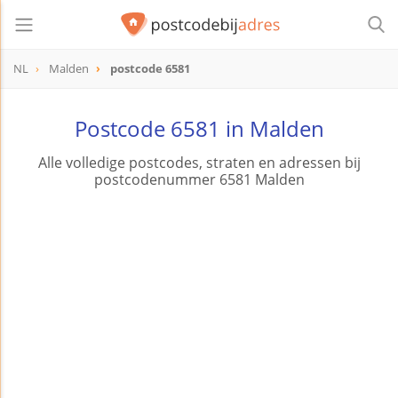
NL
Malden
postcode 6581
postcode
6581
Postcode 6581 in Malden
Alle volledige postcodes, straten en adressen bij
postcodenummer 6581 Malden