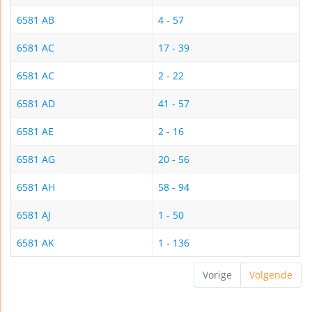
6581 AB
4 - 57
6581 AC
17 - 39
6581 AC
2 - 22
6581 AD
41 - 57
6581 AE
2 - 16
6581 AG
20 - 56
6581 AH
58 - 94
6581 AJ
1 - 50
6581 AK
1 - 136
Vorige
Volgende