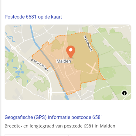
Postcode 6581 op de kaart
Geografische (GPS) informatie postcode 6581
Breedte- en lengtegraad van postcode 6581 in Malden