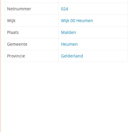
Netnummer
024
Wijk
Wijk 00 Heumen
Plaats
Malden
Gemeente
Heumen
Provincie
Gelderland