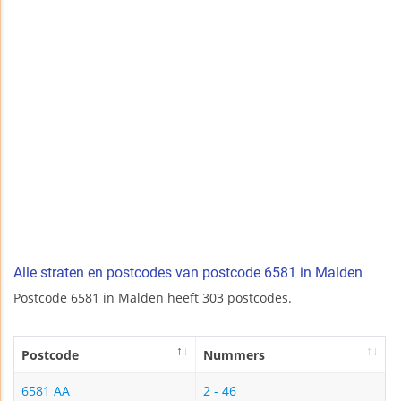
Alle straten en postcodes van postcode 6581 in Malden
Postcode 6581 in Malden heeft 303 postcodes.
Postcode
Nummers
6581 AA
2 - 46