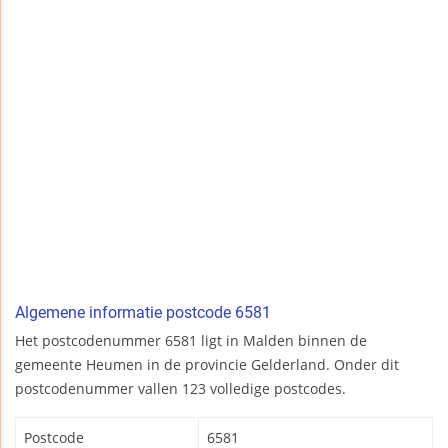
Algemene informatie postcode 6581
Het postcodenummer 6581 ligt in Malden binnen de
gemeente Heumen in de provincie Gelderland. Onder dit
postcodenummer vallen 123 volledige postcodes.
Postcode
6581