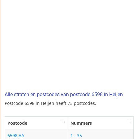
Alle straten en postcodes van postcode 6598 in Heijen
Postcode 6598 in Heijen heeft 73 postcodes.
Postcode
Nummers
6598 AA
1 - 35