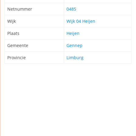
Netnummer
0485
Wijk
Wijk 04 Heijen
Plaats
Heijen
Gemeente
Gennep
Provincie
Limburg