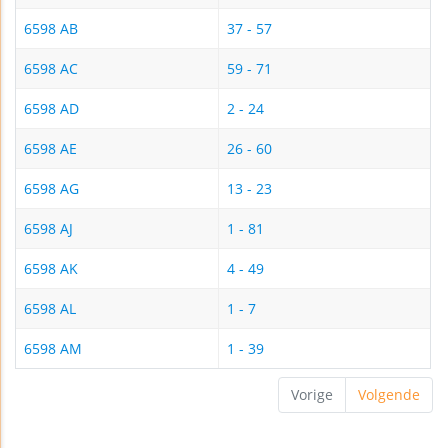
6598 AB
37 - 57
6598 AC
59 - 71
6598 AD
2 - 24
6598 AE
26 - 60
6598 AG
13 - 23
6598 AJ
1 - 81
6598 AK
4 - 49
6598 AL
1 - 7
6598 AM
1 - 39
Vorige
Volgende