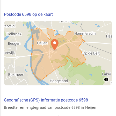
Postcode 6598 op de kaart
Geografische (GPS) informatie postcode 6598
Breedte- en lengtegraad van postcode 6598 in Heijen