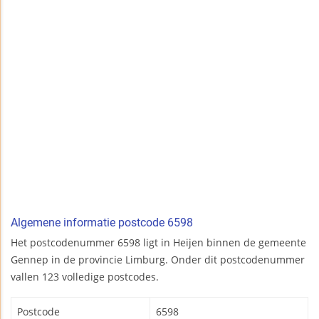
Algemene informatie postcode 6598
Het postcodenummer 6598 ligt in Heijen binnen de gemeente
Gennep in de provincie Limburg. Onder dit postcodenummer
vallen 123 volledige postcodes.
Postcode
6598