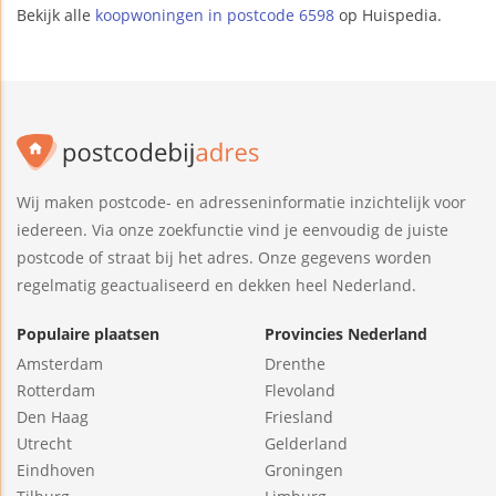
Bekijk alle
koopwoningen in postcode 6598
op Huispedia.
Wij maken postcode- en adresseninformatie inzichtelijk voor
iedereen. Via onze zoekfunctie vind je eenvoudig de juiste
postcode of straat bij het adres. Onze gegevens worden
regelmatig geactualiseerd en dekken heel Nederland.
Populaire plaatsen
Provincies Nederland
Amsterdam
Drenthe
Rotterdam
Flevoland
Den Haag
Friesland
Utrecht
Gelderland
Eindhoven
Groningen