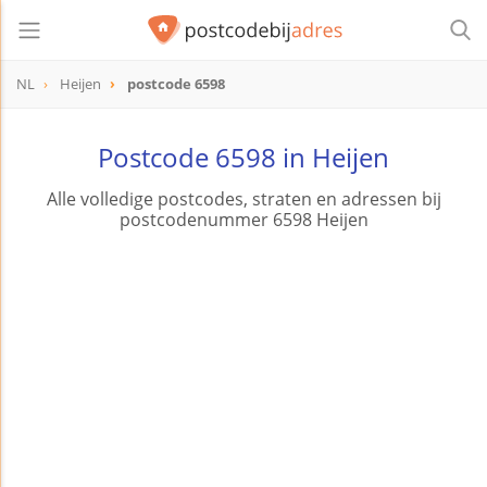
NL
Heijen
postcode 6598
postcode
6598
Postcode 6598 in Heijen
Alle volledige postcodes, straten en adressen bij
postcodenummer 6598 Heijen