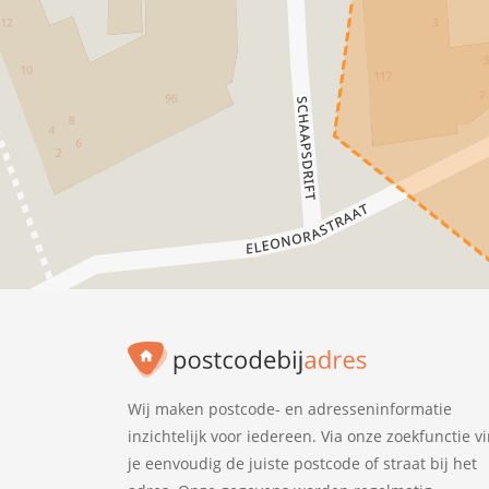
Wij maken postcode- en adresseninformatie
inzichtelijk voor iedereen. Via onze zoekfunctie v
je eenvoudig de juiste postcode of straat bij het