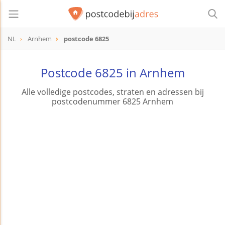
NL
Arnhem
postcode 6825
postcode
6825
Postcode 6825 in Arnhem
Alle volledige postcodes, straten en adressen bij
postcodenummer 6825 Arnhem