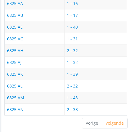
6825 AA
1 - 16
6825 AB
1 - 17
6825 AE
1 - 40
6825 AG
1 - 31
6825 AH
2 - 32
6825 AJ
1 - 32
6825 AK
1 - 39
6825 AL
2 - 32
6825 AM
1 - 43
6825 AN
2 - 38
Vorige
Volgende