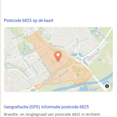
Postcode 6825 op de kaart
Geografische (GPS) informatie postcode 6825
Breedte- en lengtegraad van postcode 6825 in Arnhem