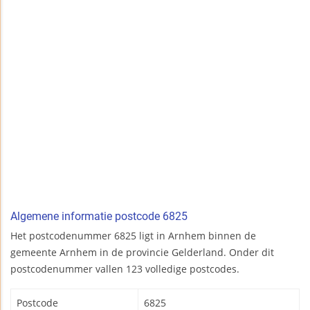
Algemene informatie postcode 6825
Het postcodenummer 6825 ligt in Arnhem binnen de
gemeente Arnhem in de provincie Gelderland. Onder dit
postcodenummer vallen 123 volledige postcodes.
Postcode
6825