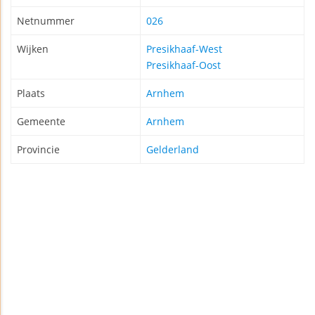
Netnummer
026
Wijken
Presikhaaf-West
Presikhaaf-Oost
Plaats
Arnhem
Gemeente
Arnhem
Provincie
Gelderland