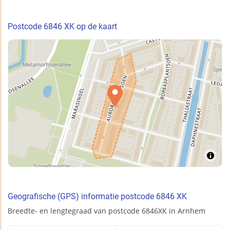
Postcode 6846 XK op de kaart
Geografische (GPS) informatie postcode 6846 XK
Breedte- en lengtegraad van postcode 6846XK in Arnhem