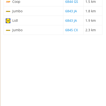
Coop
6844 GS
1.5 km
Jumbo
6843 JA
1.8 km
Lidl
6843 JA
1.9 km
Jumbo
6845 CX
2.3 km