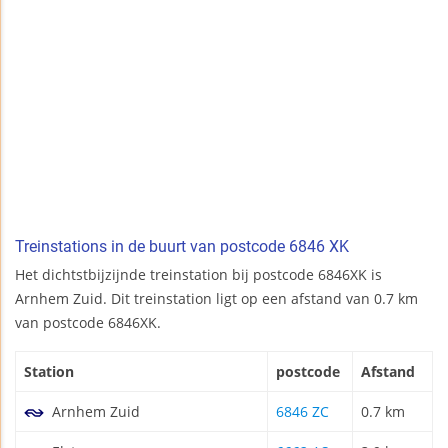
Treinstations in de buurt van postcode 6846 XK
Het dichtstbijzijnde treinstation bij postcode 6846XK is
Arnhem Zuid. Dit treinstation ligt op een afstand van 0.7 km
van postcode 6846XK.
Station
postcode
Afstand
Arnhem Zuid
6846 ZC
0.7 km