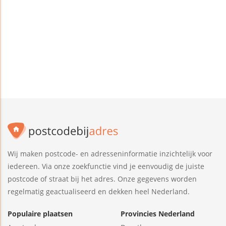
Wij maken postcode- en adresseninformatie inzichtelijk voor
iedereen. Via onze zoekfunctie vind je eenvoudig de juiste
postcode of straat bij het adres. Onze gegevens worden
regelmatig geactualiseerd en dekken heel Nederland.
Populaire plaatsen
Provincies Nederland