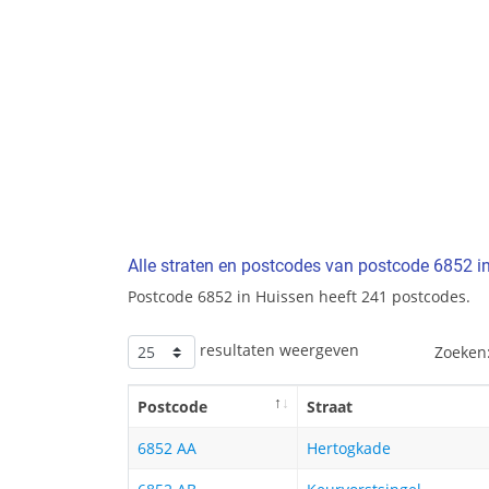
Alle straten en postcodes van postcode 6852 i
Postcode 6852 in Huissen heeft 241 postcodes.
resultaten weergeven
Zoeken
Postcode
Straat
6852 AA
Hertogkade