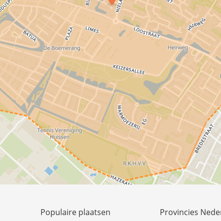
Populaire plaatsen
Provincies Nede