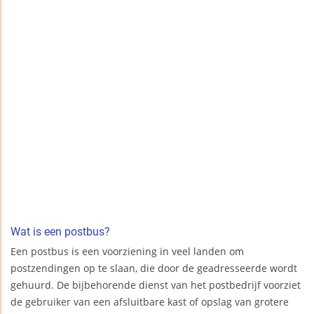
Wat is een postbus?
Een postbus is een voorziening in veel landen om
postzendingen op te slaan, die door de geadresseerde wordt
gehuurd. De bijbehorende dienst van het postbedrijf voorziet
de gebruiker van een afsluitbare kast of opslag van grotere