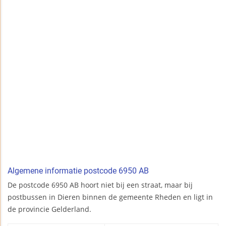
Algemene informatie postcode 6950 AB
De postcode 6950 AB hoort niet bij een straat, maar bij
postbussen in Dieren binnen de gemeente Rheden en ligt in
de provincie Gelderland.