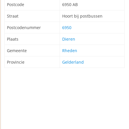
Postcode
6950 AB
Straat
Hoort bij postbussen
Postcodenummer
6950
Plaats
Dieren
Gemeente
Rheden
Provincie
Gelderland