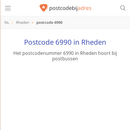
NL
Rheden
postcode 6990
postcode
6990
Postcode 6990 in Rheden
Het postcodenummer 6990 in Rheden hoort bij
postbussen