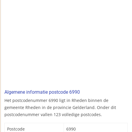
Algemene informatie postcode 6990
Het postcodenummer 6990 ligt in Rheden binnen de
gemeente Rheden in de provincie Gelderland. Onder dit
postcodenummer vallen 123 volledige postcodes.
Postcode
6990