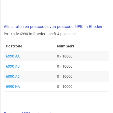
Alle straten en postcodes van postcode 6990 in Rheden
Postcode 6990 in Rheden heeft 4 postcodes.
Postcode
Nummers
6990 AA
0 - 10000
6990 AB
0 - 10000
6990 AC
0 - 10000
6990 HA
0 - 10000