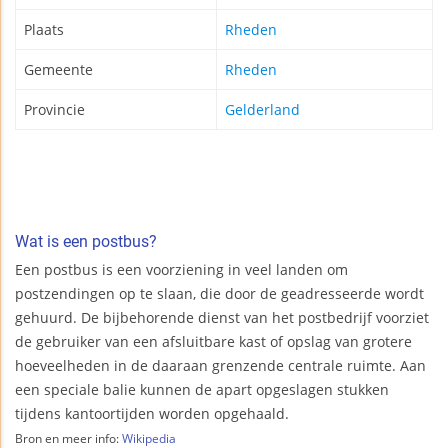
Plaats
Rheden
Gemeente
Rheden
Provincie
Gelderland
Wat is een postbus?
Een postbus is een voorziening in veel landen om
postzendingen op te slaan, die door de geadresseerde wordt
gehuurd. De bijbehorende dienst van het postbedrijf voorziet
de gebruiker van een afsluitbare kast of opslag van grotere
hoeveelheden in de daaraan grenzende centrale ruimte. Aan
een speciale balie kunnen de apart opgeslagen stukken
tijdens kantoortijden worden opgehaald.
Bron en meer info:
Wikipedia