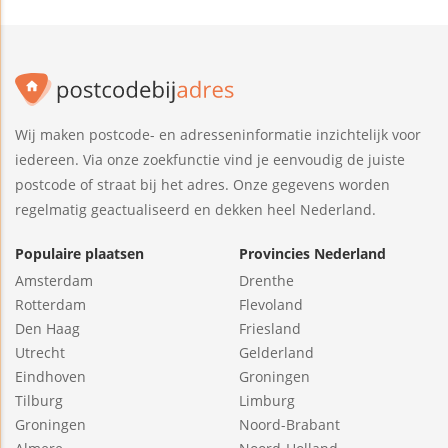
Wij maken postcode- en adresseninformatie inzichtelijk voor
iedereen. Via onze zoekfunctie vind je eenvoudig de juiste
postcode of straat bij het adres. Onze gegevens worden
regelmatig geactualiseerd en dekken heel Nederland.
Populaire plaatsen
Provincies Nederland
Amsterdam
Drenthe
Rotterdam
Flevoland
Den Haag
Friesland
Utrecht
Gelderland
Eindhoven
Groningen
Tilburg
Limburg
Groningen
Noord-Brabant