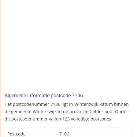
Algemene informatie postcode 7106
Het postcodenummer 7106 ligt in Winterswijk Ratum binnen
de gemeente Winterswijk in de provincie Gelderland. Onder
dit postcodenummer vallen 123 volledige postcodes.
Postcode
7106