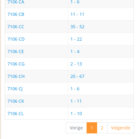
7106 CA
1 - 6
7106 CB
11 - 11
7106 CC
35 - 52
7106 CD
1 - 22
7106 CE
1 - 4
7106 CG
2 - 13
7106 CH
20 - 67
7106 CJ
1 - 6
7106 CK
1 - 11
7106 CL
1 - 10
Vorige
1
2
Volgende