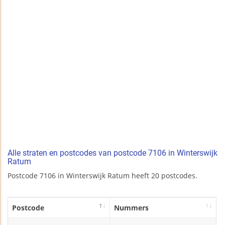
Alle straten en postcodes van postcode 7106 in Winterswijk
Ratum
Postcode 7106 in Winterswijk Ratum heeft 20 postcodes.
Postcode
Nummers