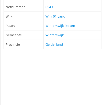
Netnummer
0543
Wijk
Wijk 01 Land
Plaats
Winterswijk Ratum
Gemeente
Winterswijk
Provincie
Gelderland