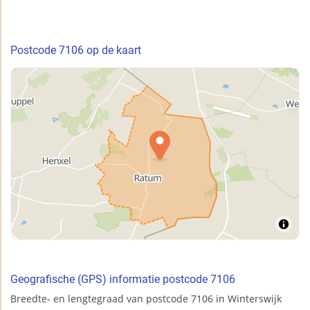
Postcode 7106 op de kaart
Geografische (GPS) informatie postcode 7106
Breedte- en lengtegraad van postcode 7106 in Winterswijk