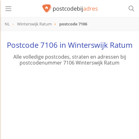
NL
Winterswijk Ratum
postcode 7106
postcode
7106
Postcode 7106 in Winterswijk Ratum
Alle volledige postcodes, straten en adressen bij
postcodenummer 7106 Winterswijk Ratum