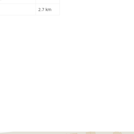
2.7 km