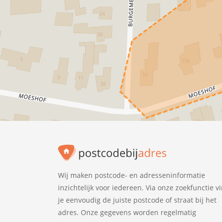
Wij maken postcode- en adresseninformatie
inzichtelijk voor iedereen. Via onze zoekfunctie v
je eenvoudig de juiste postcode of straat bij het
adres. Onze gegevens worden regelmatig