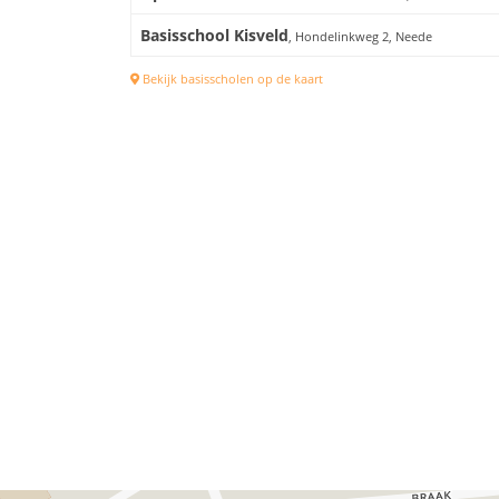
Basisschool Kisveld
, Hondelinkweg 2, Neede
Bekijk basisscholen op de kaart