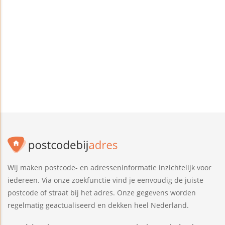
Wij maken postcode- en adresseninformatie inzichtelijk voor
iedereen. Via onze zoekfunctie vind je eenvoudig de juiste
postcode of straat bij het adres. Onze gegevens worden
regelmatig geactualiseerd en dekken heel Nederland.