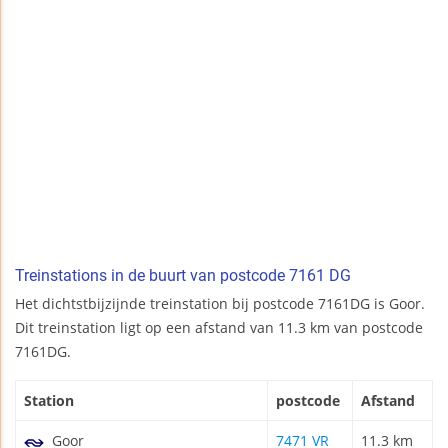
Treinstations in de buurt van postcode 7161 DG
Het dichtstbijzijnde treinstation bij postcode 7161DG is Goor.
Dit treinstation ligt op een afstand van 11.3 km van postcode
7161DG.
Station
postcode
Afstand
Goor
7471 VR
11.3 km