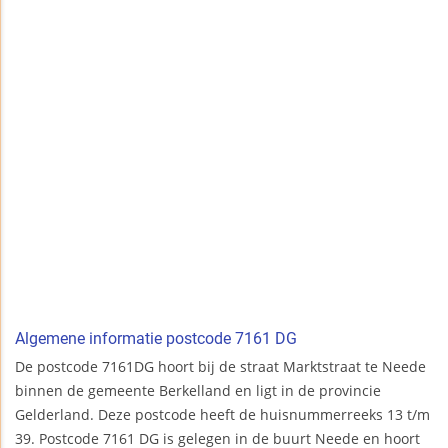
Algemene informatie postcode 7161 DG
De postcode 7161DG hoort bij de straat Marktstraat te Neede
binnen de gemeente Berkelland en ligt in de provincie
Gelderland. Deze postcode heeft de huisnummerreeks 13 t/m
39. Postcode 7161 DG is gelegen in de buurt Neede en hoort