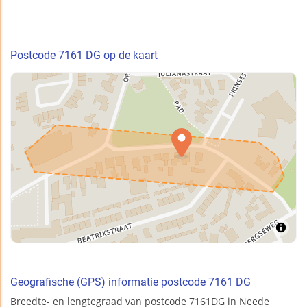
Postcode 7161 DG op de kaart
Geografische (GPS) informatie postcode 7161 DG
Breedte- en lengtegraad van postcode 7161DG in Neede