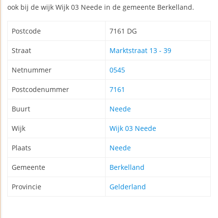
ook bij de wijk Wijk 03 Neede in de gemeente Berkelland.
Postcode
7161 DG
Straat
Marktstraat 13 - 39
Netnummer
0545
Postcodenummer
7161
Buurt
Neede
Wijk
Wijk 03 Neede
Plaats
Neede
Gemeente
Berkelland
Provincie
Gelderland