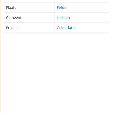
Plaats
Eefde
Gemeente
Lochem
Provincie
Gelderland