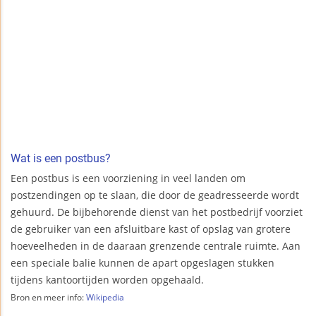
Wat is een postbus?
Een postbus is een voorziening in veel landen om
postzendingen op te slaan, die door de geadresseerde wordt
gehuurd. De bijbehorende dienst van het postbedrijf voorziet
de gebruiker van een afsluitbare kast of opslag van grotere
hoeveelheden in de daaraan grenzende centrale ruimte. Aan
een speciale balie kunnen de apart opgeslagen stukken
tijdens kantoortijden worden opgehaald.
Bron en meer info:
Wikipedia