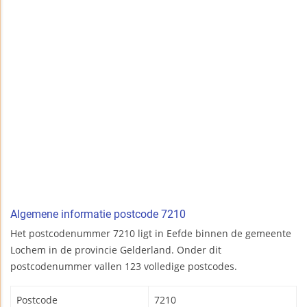
Algemene informatie postcode 7210
Het postcodenummer 7210 ligt in Eefde binnen de gemeente
Lochem in de provincie Gelderland. Onder dit
postcodenummer vallen 123 volledige postcodes.
Postcode
7210