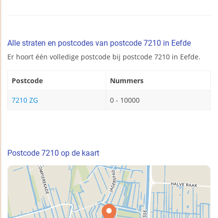
Alle straten en postcodes van postcode 7210 in Eefde
Er hoort één volledige postcode bij postcode 7210 in Eefde.
Postcode
Nummers
7210 ZG
0 - 10000
Postcode 7210 op de kaart