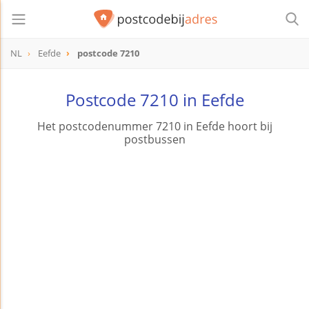
NL
Eefde
postcode 7210
postcode
7210
Postcode 7210 in Eefde
Het postcodenummer 7210 in Eefde hoort bij
postbussen