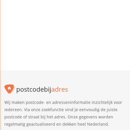
Wij maken postcode- en adresseninformatie inzichtelijk voor
iedereen. Via onze zoekfunctie vind je eenvoudig de juiste
postcode of straat bij het adres. Onze gegevens worden
regelmatig geactualiseerd en dekken heel Nederland.