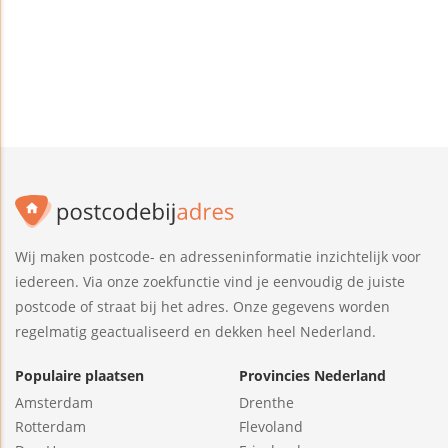
Wij maken postcode- en adresseninformatie inzichtelijk voor
iedereen. Via onze zoekfunctie vind je eenvoudig de juiste
postcode of straat bij het adres. Onze gegevens worden
regelmatig geactualiseerd en dekken heel Nederland.
Populaire plaatsen
Provincies Nederland
Amsterdam
Drenthe
Rotterdam
Flevoland