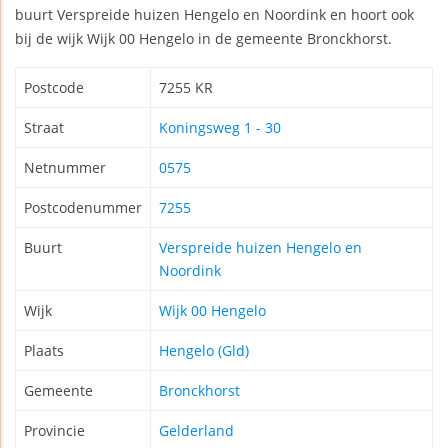
buurt Verspreide huizen Hengelo en Noordink en hoort ook
bij de wijk Wijk 00 Hengelo in de gemeente Bronckhorst.
Postcode
7255 KR
Straat
Koningsweg 1 - 30
Netnummer
0575
Postcodenummer
7255
Buurt
Verspreide huizen Hengelo en
Noordink
Wijk
Wijk 00 Hengelo
Plaats
Hengelo (Gld)
Gemeente
Bronckhorst
Provincie
Gelderland