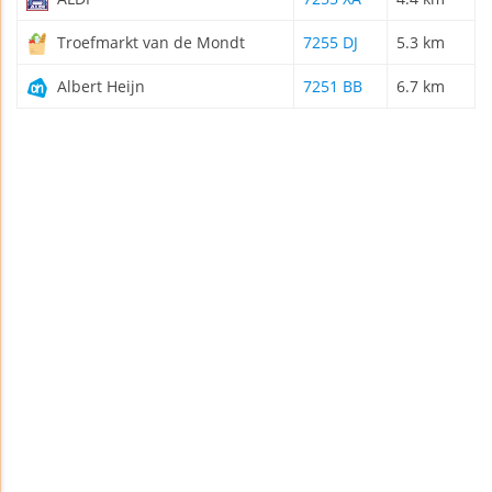
Troefmarkt van de Mondt
7255 DJ
5.3 km
Albert Heijn
7251 BB
6.7 km