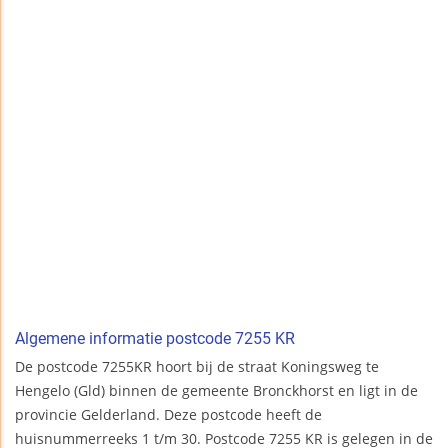
Algemene informatie postcode 7255 KR
De postcode 7255KR hoort bij de straat Koningsweg te
Hengelo (Gld) binnen de gemeente Bronckhorst en ligt in de
provincie Gelderland. Deze postcode heeft de
huisnummerreeks 1 t/m 30. Postcode 7255 KR is gelegen in de