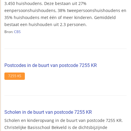
3.450 huishoudens. Deze bestaan uit 27%
eenpersoonshuishoudens, 38% tweepersoonshuishoudens en
35% huishoudens met één of meer kinderen. Gemiddeld
bestaat een huishouden uit 2.3 personen.
Bron:
CBS
Postcodes in de buurt van postcode 7255 KR
7255 KS
Scholen in de buurt van postcode 7255 KR
Scholen en kinderopvang in de buurt van postcode 7255 KR.
Christelijke Basisschool Bekveld is de dichtsbijzijnde