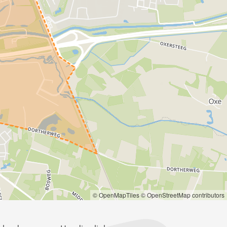
© OpenMapTiles
© OpenStreetMap contributors