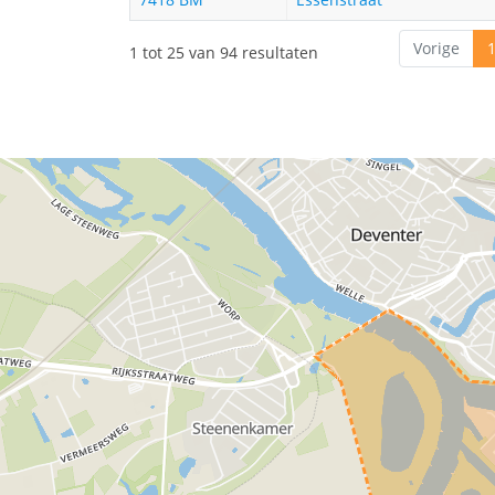
Vorige
1 tot 25 van 94 resultaten