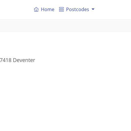
Home
Postcodes
 7418 Deventer