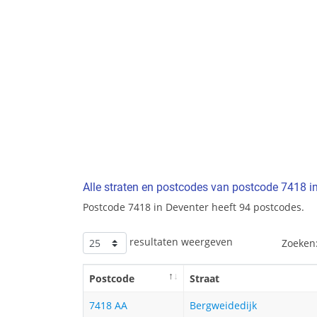
Alle straten en postcodes van postcode 7418 i
Postcode 7418 in Deventer heeft 94 postcodes.
resultaten weergeven
Zoeken
Postcode
Straat
7418 AA
Bergweidedijk