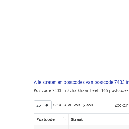
Alle straten en postcodes van postcode 7433 i
Postcode 7433 in Schalkhaar heeft 165 postcodes
resultaten weergeven
Zoeken
Postcode
Straat