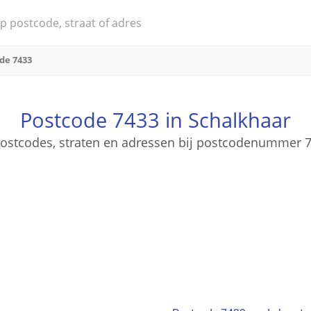
de 7433
Postcode 7433 in Schalkhaar
 postcodes, straten en adressen bij postcodenummer 