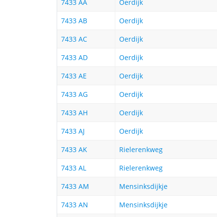
7433 AA
Oerdijk
7433 AB
Oerdijk
7433 AC
Oerdijk
7433 AD
Oerdijk
7433 AE
Oerdijk
7433 AG
Oerdijk
7433 AH
Oerdijk
7433 AJ
Oerdijk
7433 AK
Rielerenkweg
7433 AL
Rielerenkweg
7433 AM
Mensinksdijkje
7433 AN
Mensinksdijkje