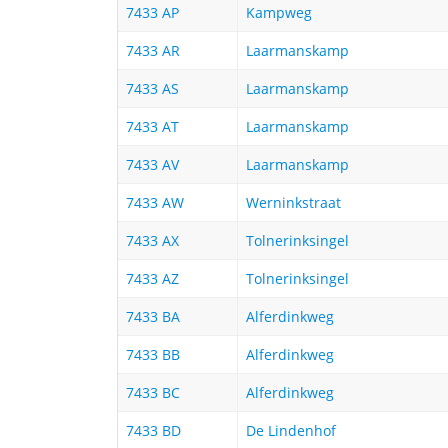
7433 AP
Kampweg
7433 AR
Laarmanskamp
7433 AS
Laarmanskamp
7433 AT
Laarmanskamp
7433 AV
Laarmanskamp
7433 AW
Werninkstraat
7433 AX
Tolnerinksingel
7433 AZ
Tolnerinksingel
7433 BA
Alferdinkweg
7433 BB
Alferdinkweg
7433 BC
Alferdinkweg
7433 BD
De Lindenhof