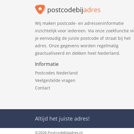
Wij maken postcode- en adresseninformatie
inzichtelijk voor iedereen. Via onze zoekfunctie v
je eenvoudig de juiste postcode of straat bij het
adres. Onze gegevens worden regelmatig
geactualiseerd en dekken heel Nederland.
Informatie
Postcodes Nederland
Veelgestelde vragen
Contact
Altijd het juiste adres!
©2026 Postcodebijadres.nl