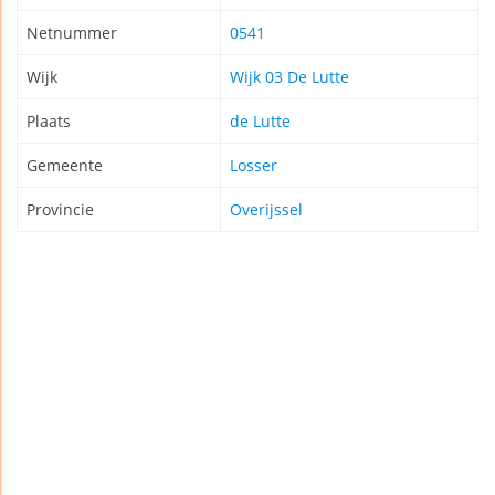
Netnummer
0541
Wijk
Wijk 03 De Lutte
Plaats
de Lutte
Gemeente
Losser
Provincie
Overijssel