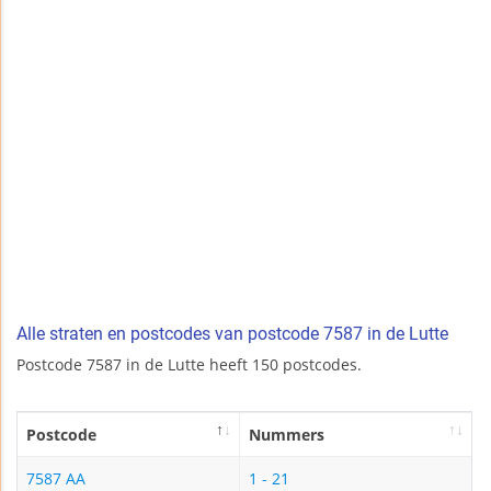
Alle straten en postcodes van postcode 7587 in de Lutte
Postcode 7587 in de Lutte heeft 150 postcodes.
Postcode
Nummers
7587 AA
1 - 21