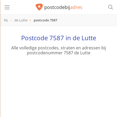
NL
de Lutte
postcode 7587
postcode
7587
Postcode 7587 in de Lutte
Alle volledige postcodes, straten en adressen bij
postcodenummer 7587 de Lutte