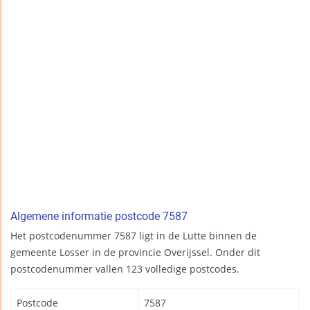
Algemene informatie postcode 7587
Het postcodenummer 7587 ligt in de Lutte binnen de
gemeente Losser in de provincie Overijssel. Onder dit
postcodenummer vallen 123 volledige postcodes.
Postcode
7587