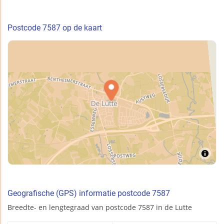
Postcode 7587 op de kaart
Geografische (GPS) informatie postcode 7587
Breedte- en lengtegraad van postcode 7587 in de Lutte