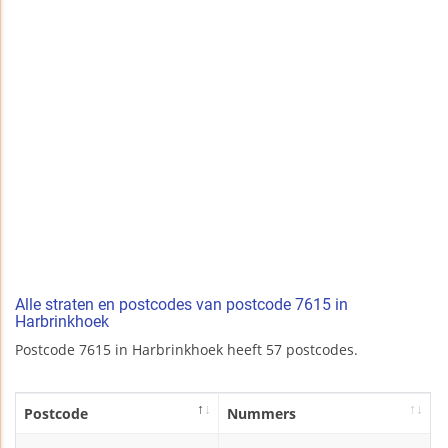
Alle straten en postcodes van postcode 7615 in
Harbrinkhoek
Postcode 7615 in Harbrinkhoek heeft 57 postcodes.
Postcode
Nummers