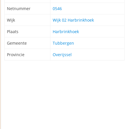
Netnummer
0546
Wijk
Wijk 02 Harbrinkhoek
Plaats
Harbrinkhoek
Gemeente
Tubbergen
Provincie
Overijssel