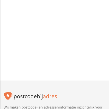
Wij maken postcode- en adresseninformatie inzichtelijk voor