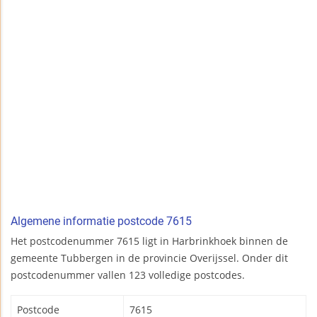
Algemene informatie postcode 7615
Het postcodenummer 7615 ligt in Harbrinkhoek binnen de
gemeente Tubbergen in de provincie Overijssel. Onder dit
postcodenummer vallen 123 volledige postcodes.
Postcode
7615