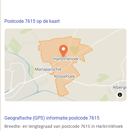
Postcode 7615 op de kaart
Geografische (GPS) informatie postcode 7615
Breedte- en lengtegraad van postcode 7615 in Harbrinkhoek