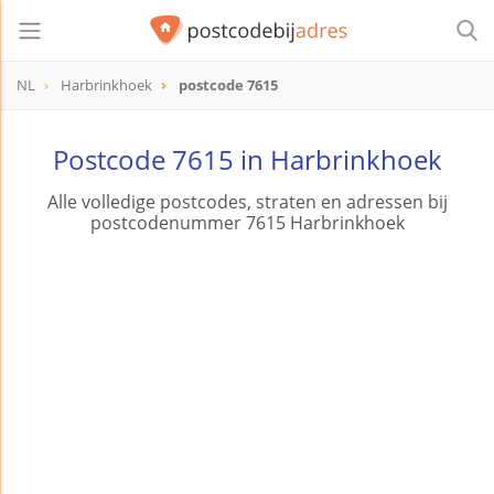
NL
Harbrinkhoek
postcode 7615
postcode
7615
Postcode 7615 in Harbrinkhoek
Alle volledige postcodes, straten en adressen bij
postcodenummer 7615 Harbrinkhoek