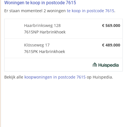
Woningen te koop in postcode 7615
Er staan momenteel 2 woningen
te koop in postcode 7615
.
Haarbrinksweg 128
€ 569.000
7615NP Harbrinkhoek
Klösseweg 17
€ 489.000
7615PK Harbrinkhoek
Bekijk alle
koopwoningen in postcode 7615
op Huispedia.