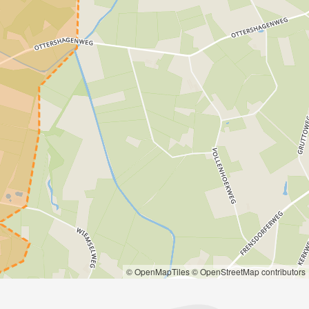
© OpenMapTiles
© OpenStreetMap contributors