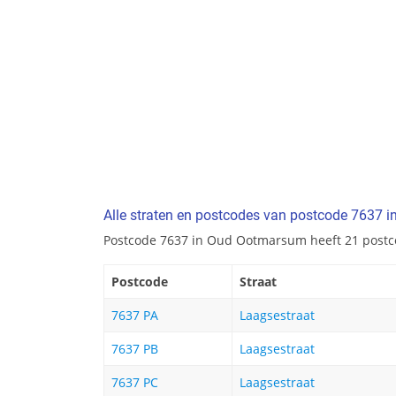
Alle straten en postcodes van postcode 7637
Postcode 7637 in Oud Ootmarsum heeft 21 postc
Postcode
Straat
7637 PA
Laagsestraat
7637 PB
Laagsestraat
7637 PC
Laagsestraat