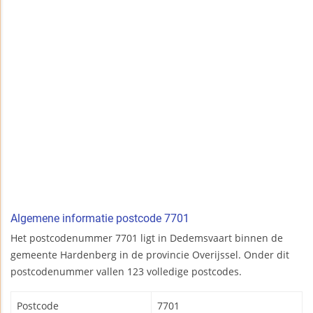
Algemene informatie postcode 7701
Het postcodenummer 7701 ligt in Dedemsvaart binnen de
gemeente Hardenberg in de provincie Overijssel. Onder dit
postcodenummer vallen 123 volledige postcodes.
Postcode
7701