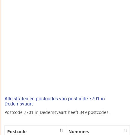
Alle straten en postcodes van postcode 7701 in
Dedemsvaart
Postcode 7701 in Dedemsvaart heeft 349 postcodes.
Postcode
Nummers