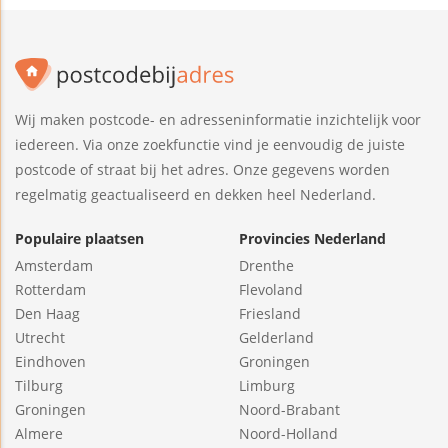
Wij maken postcode- en adresseninformatie inzichtelijk voor
iedereen. Via onze zoekfunctie vind je eenvoudig de juiste
postcode of straat bij het adres. Onze gegevens worden
regelmatig geactualiseerd en dekken heel Nederland.
Populaire plaatsen
Provincies Nederland
Amsterdam
Drenthe
Rotterdam
Flevoland
Den Haag
Friesland
Utrecht
Gelderland
Eindhoven
Groningen
Tilburg
Limburg
Groningen
Noord-Brabant
Almere
Noord-Holland