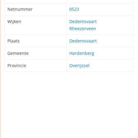
Netnummer
0523
Wijken
Dedemsvaart
Rheezerveen
Plaats
Dedemsvaart
Gemeente
Hardenberg
Provincie
Overijssel