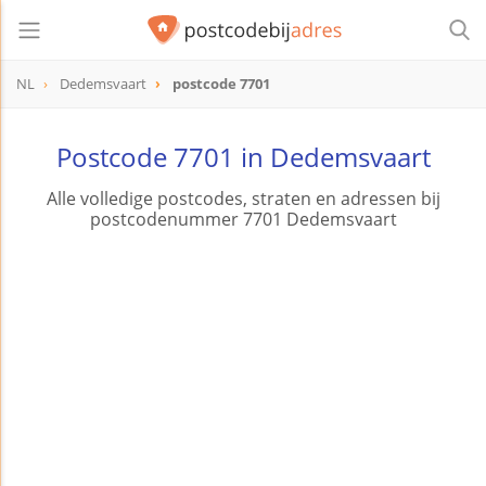
NL
Dedemsvaart
postcode 7701
postcode
7701
Postcode 7701 in Dedemsvaart
Alle volledige postcodes, straten en adressen bij
postcodenummer 7701 Dedemsvaart