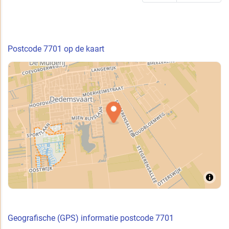
Postcode 7701 op de kaart
Geografische (GPS) informatie postcode 7701