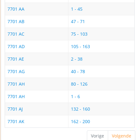
7701 AA
1 - 45
7701 AB
47 - 71
7701 AC
75 - 103
7701 AD
105 - 163
7701 AE
2 - 38
7701 AG
40 - 78
7701 AH
80 - 126
7701 AH
1 - 6
7701 AJ
132 - 160
7701 AK
162 - 200
Vorige
Volgende