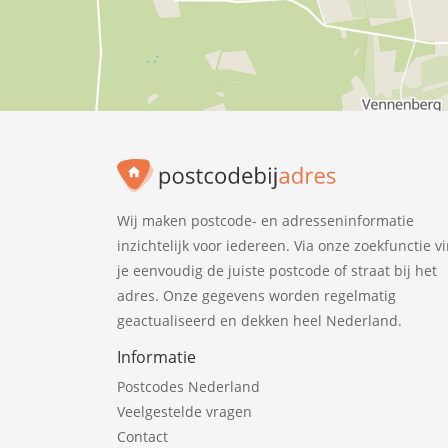
Wij maken postcode- en adresseninformatie
inzichtelijk voor iedereen. Via onze zoekfunctie v
je eenvoudig de juiste postcode of straat bij het
adres. Onze gegevens worden regelmatig
geactualiseerd en dekken heel Nederland.
Informatie
Postcodes Nederland
Veelgestelde vragen
Contact