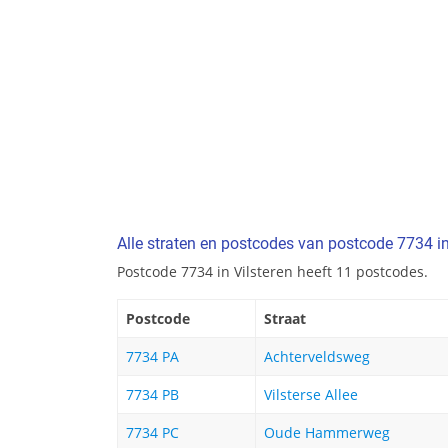
Alle straten en postcodes van postcode 7734 in
Postcode 7734 in Vilsteren heeft 11 postcodes.
Postcode
Straat
7734 PA
Achterveldsweg
7734 PB
Vilsterse Allee
7734 PC
Oude Hammerweg