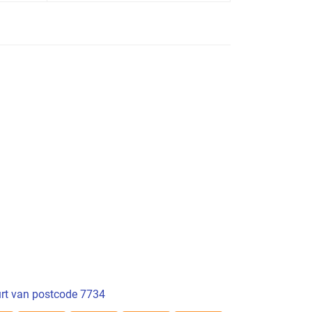
rt van postcode 7734