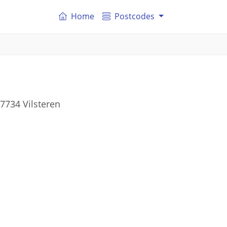
Home
Postcodes
7734 Vilsteren