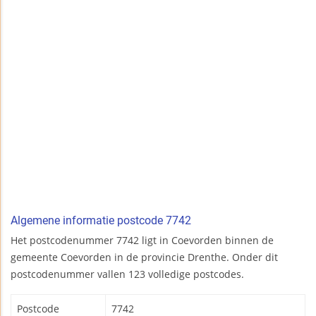
Algemene informatie postcode 7742
Het postcodenummer 7742 ligt in Coevorden binnen de
gemeente Coevorden in de provincie Drenthe. Onder dit
postcodenummer vallen 123 volledige postcodes.
Postcode
7742