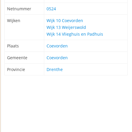
Netnummer
0524
Wijken
Wijk 10 Coevorden
Wijk 13 Weijerswold
Wijk 14 Vlieghuis en Padhuis
Plaats
Coevorden
Gemeente
Coevorden
Provincie
Drenthe