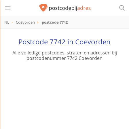
NL
Coevorden
postcode 7742
postcode
7742
Postcode 7742 in Coevorden
Alle volledige postcodes, straten en adressen bij
postcodenummer 7742 Coevorden