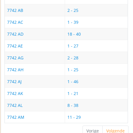
7742 AB
2 - 25
7742 AC
1 - 39
7742 AD
18 - 40
7742 AE
1 - 27
7742 AG
2 - 28
7742 AH
1 - 25
7742 AJ
1 - 46
7742 AK
1 - 21
7742 AL
8 - 38
7742 AM
11 - 29
Vorige
Volgende