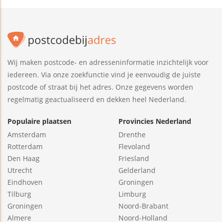
Wij maken postcode- en adresseninformatie inzichtelijk voor
iedereen. Via onze zoekfunctie vind je eenvoudig de juiste
postcode of straat bij het adres. Onze gegevens worden
regelmatig geactualiseerd en dekken heel Nederland.
Populaire plaatsen
Provincies Nederland
Amsterdam
Drenthe
Rotterdam
Flevoland
Den Haag
Friesland
Utrecht
Gelderland
Eindhoven
Groningen
Tilburg
Limburg
Groningen
Noord-Brabant
Almere
Noord-Holland