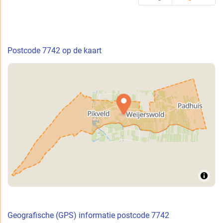
Postcode 7742 op de kaart
Geografische (GPS) informatie postcode 7742