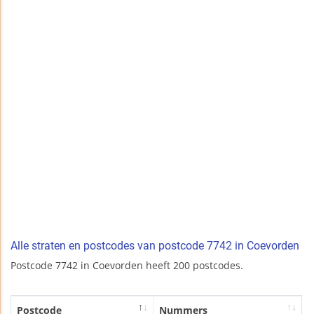
Alle straten en postcodes van postcode 7742 in Coevorden
Postcode 7742 in Coevorden heeft 200 postcodes.
Postcode
Nummers