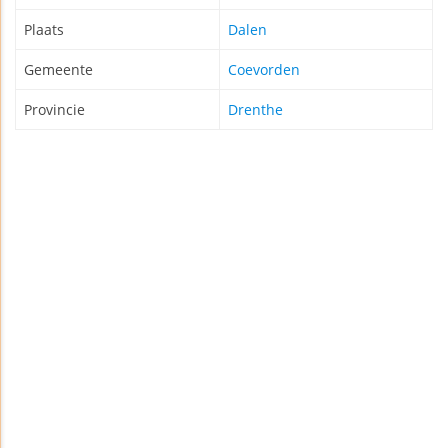
Plaats
Dalen
Gemeente
Coevorden
Provincie
Drenthe