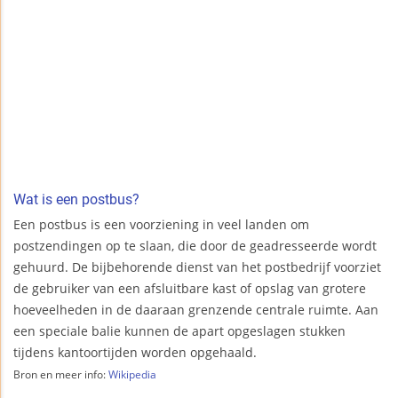
Wat is een postbus?
Een postbus is een voorziening in veel landen om
postzendingen op te slaan, die door de geadresseerde wordt
gehuurd. De bijbehorende dienst van het postbedrijf voorziet
de gebruiker van een afsluitbare kast of opslag van grotere
hoeveelheden in de daaraan grenzende centrale ruimte. Aan
een speciale balie kunnen de apart opgeslagen stukken
tijdens kantoortijden worden opgehaald.
Bron en meer info:
Wikipedia