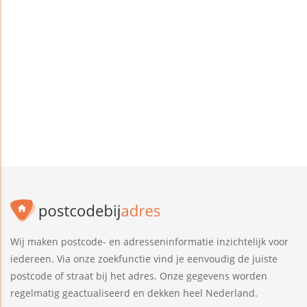
Wij maken postcode- en adresseninformatie inzichtelijk voor
iedereen. Via onze zoekfunctie vind je eenvoudig de juiste
postcode of straat bij het adres. Onze gegevens worden
regelmatig geactualiseerd en dekken heel Nederland.