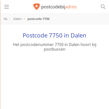
NL
Dalen
postcode 7750
postcode
7750
Postcode 7750 in Dalen
Het postcodenummer 7750 in Dalen hoort bij
postbussen