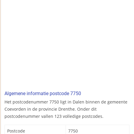
Algemene informatie postcode 7750
Het postcodenummer 7750 ligt in Dalen binnen de gemeente
Coevorden in de provincie Drenthe. Onder dit
postcodenummer vallen 123 volledige postcodes.
Postcode
7750