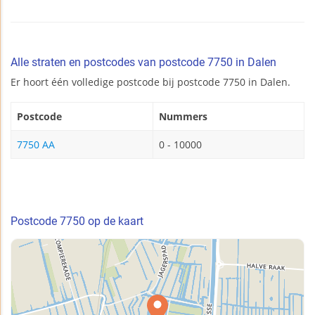
Alle straten en postcodes van postcode 7750 in Dalen
Er hoort één volledige postcode bij postcode 7750 in Dalen.
Postcode
Nummers
7750 AA
0 - 10000
Postcode 7750 op de kaart