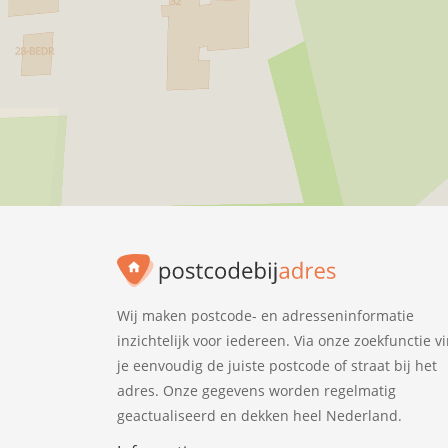
Wij maken postcode- en adresseninformatie
inzichtelijk voor iedereen. Via onze zoekfunctie v
je eenvoudig de juiste postcode of straat bij het
adres. Onze gegevens worden regelmatig
geactualiseerd en dekken heel Nederland.