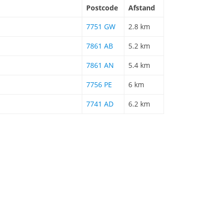
Postcode
Afstand
7751 GW
2.8 km
7861 AB
5.2 km
7861 AN
5.4 km
7756 PE
6 km
7741 AD
6.2 km