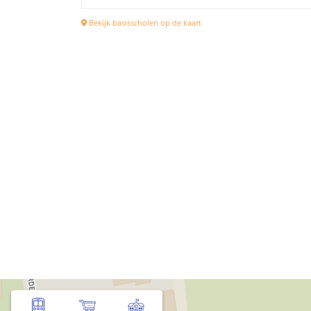
Bekijk basisscholen op de kaart