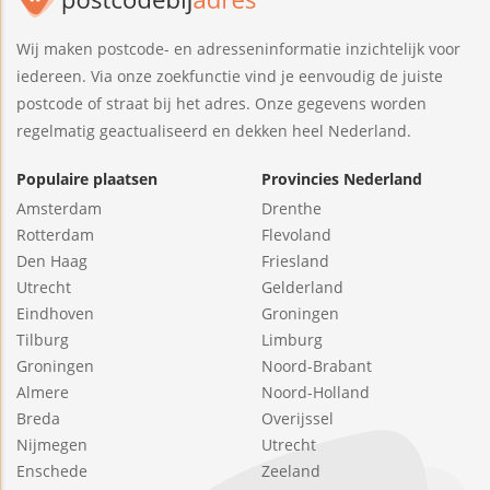
Wij maken postcode- en adresseninformatie inzichtelijk voor
iedereen. Via onze zoekfunctie vind je eenvoudig de juiste
postcode of straat bij het adres. Onze gegevens worden
regelmatig geactualiseerd en dekken heel Nederland.
Populaire plaatsen
Provincies Nederland
Amsterdam
Drenthe
Rotterdam
Flevoland
Den Haag
Friesland
Utrecht
Gelderland
Eindhoven
Groningen
Tilburg
Limburg
Groningen
Noord-Brabant
Almere
Noord-Holland
Breda
Overijssel
Nijmegen
Utrecht
Enschede
Zeeland