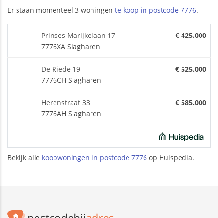
Er staan momenteel 3 woningen
te koop in postcode 7776
.
Prinses Marijkelaan 17
€ 425.000
7776XA Slagharen
De Riede 19
€ 525.000
7776CH Slagharen
Herenstraat 33
€ 585.000
7776AH Slagharen
Bekijk alle
koopwoningen in postcode 7776
op Huispedia.