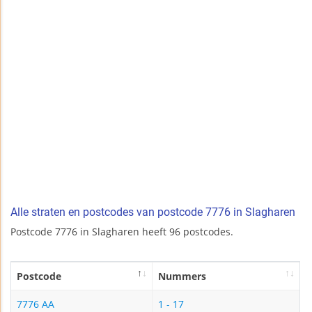
Alle straten en postcodes van postcode 7776 in Slagharen
Postcode 7776 in Slagharen heeft 96 postcodes.
Postcode
Nummers
7776 AA
1 - 17