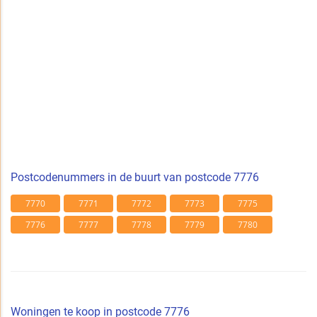
Postcodenummers in de buurt van postcode 7776
7770
7771
7772
7773
7775
7776
7777
7778
7779
7780
Woningen te koop in postcode 7776