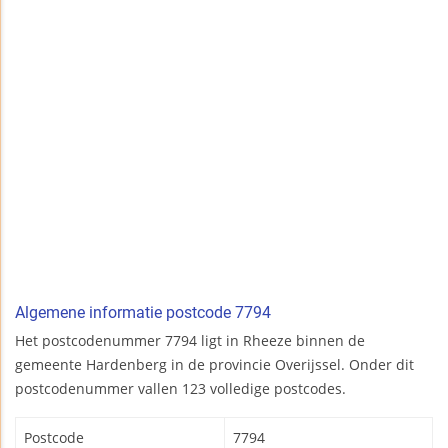
Algemene informatie postcode 7794
Het postcodenummer 7794 ligt in Rheeze binnen de
gemeente Hardenberg in de provincie Overijssel. Onder dit
postcodenummer vallen 123 volledige postcodes.
Postcode
7794