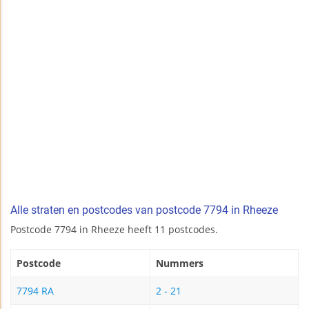
Alle straten en postcodes van postcode 7794 in Rheeze
Postcode 7794 in Rheeze heeft 11 postcodes.
Postcode
Nummers
7794 RA
2 - 21