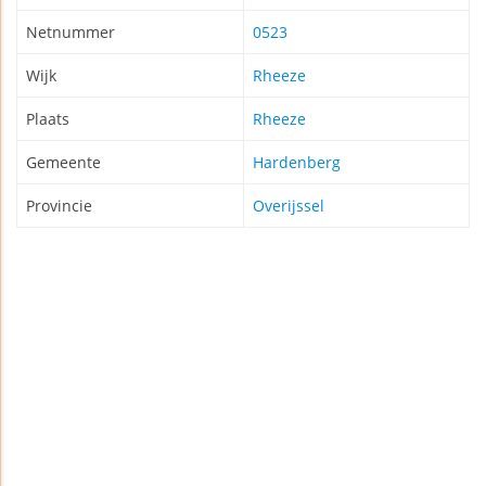
Netnummer
0523
Wijk
Rheeze
Plaats
Rheeze
Gemeente
Hardenberg
Provincie
Overijssel