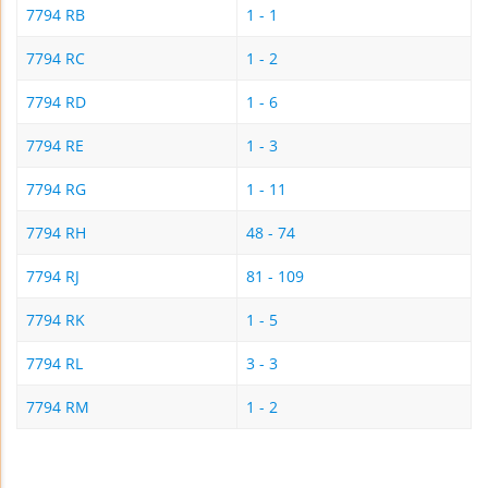
7794 RB
1 - 1
7794 RC
1 - 2
7794 RD
1 - 6
7794 RE
1 - 3
7794 RG
1 - 11
7794 RH
48 - 74
7794 RJ
81 - 109
7794 RK
1 - 5
7794 RL
3 - 3
7794 RM
1 - 2