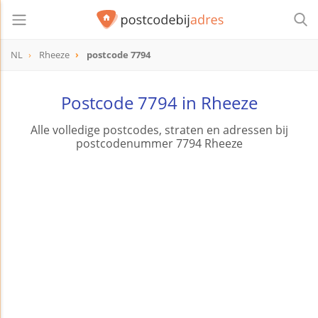
NL
Rheeze
postcode 7794
postcode
7794
Postcode 7794 in Rheeze
Alle volledige postcodes, straten en adressen bij
postcodenummer 7794 Rheeze