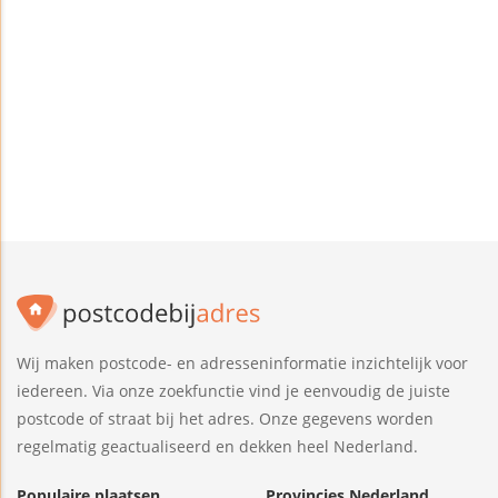
Wij maken postcode- en adresseninformatie inzichtelijk voor
iedereen. Via onze zoekfunctie vind je eenvoudig de juiste
postcode of straat bij het adres. Onze gegevens worden
regelmatig geactualiseerd en dekken heel Nederland.
Populaire plaatsen
Provincies Nederland