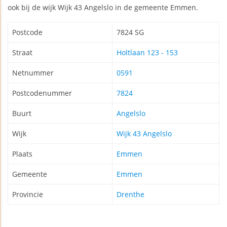
ook bij de wijk Wijk 43 Angelslo in de gemeente Emmen.
Postcode
7824 SG
Straat
Holtlaan 123 - 153
Netnummer
0591
Postcodenummer
7824
Buurt
Angelslo
Wijk
Wijk 43 Angelslo
Plaats
Emmen
Gemeente
Emmen
Provincie
Drenthe