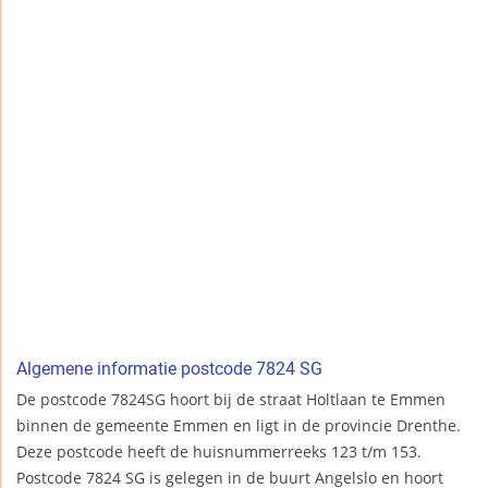
Algemene informatie postcode 7824 SG
De postcode 7824SG hoort bij de straat Holtlaan te Emmen
binnen de gemeente Emmen en ligt in de provincie Drenthe.
Deze postcode heeft de huisnummerreeks 123 t/m 153.
Postcode 7824 SG is gelegen in de buurt Angelslo en hoort