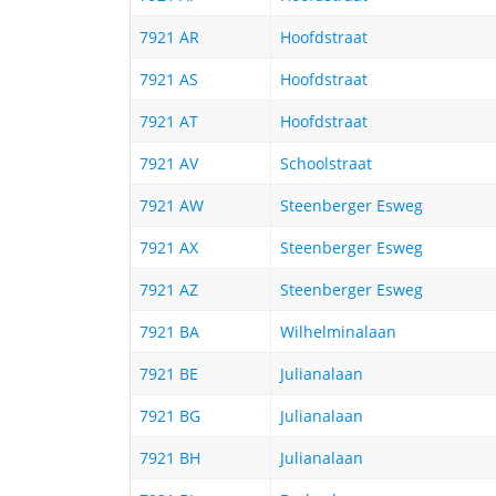
7921 AR
Hoofdstraat
7921 AS
Hoofdstraat
7921 AT
Hoofdstraat
7921 AV
Schoolstraat
7921 AW
Steenberger Esweg
7921 AX
Steenberger Esweg
7921 AZ
Steenberger Esweg
7921 BA
Wilhelminalaan
7921 BE
Julianalaan
7921 BG
Julianalaan
7921 BH
Julianalaan