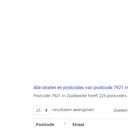
Alle straten en postcodes van postcode 7921 i
Postcode 7921 in Zuidwolde heeft 225 postcodes.
resultaten weergeven
Zoeken
Postcode
Straat