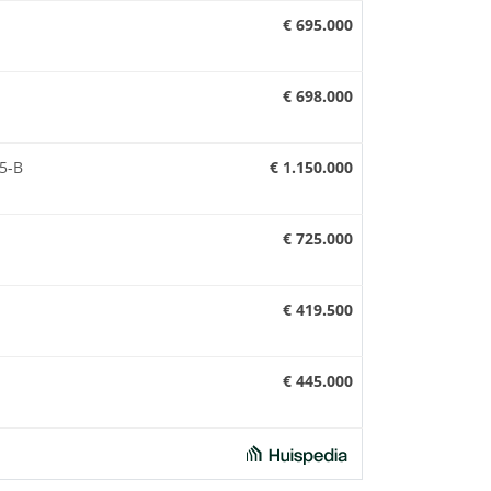
€ 695.000
€ 698.000
5-B
€ 1.150.000
€ 725.000
€ 419.500
€ 445.000