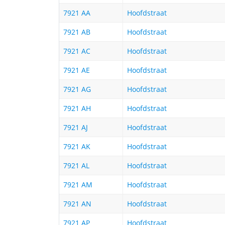
7921 AA
Hoofdstraat
7921 AB
Hoofdstraat
7921 AC
Hoofdstraat
7921 AE
Hoofdstraat
7921 AG
Hoofdstraat
7921 AH
Hoofdstraat
7921 AJ
Hoofdstraat
7921 AK
Hoofdstraat
7921 AL
Hoofdstraat
7921 AM
Hoofdstraat
7921 AN
Hoofdstraat
7921 AP
Hoofdstraat