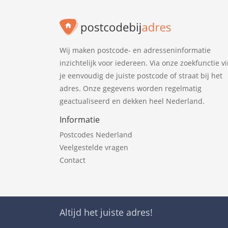
Wij maken postcode- en adresseninformatie
inzichtelijk voor iedereen. Via onze zoekfunctie v
je eenvoudig de juiste postcode of straat bij het
adres. Onze gegevens worden regelmatig
geactualiseerd en dekken heel Nederland.
Informatie
Postcodes Nederland
Veelgestelde vragen
Contact
Altijd het juiste adres!