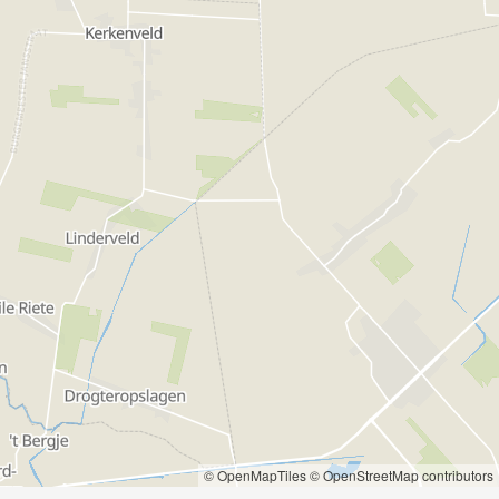
© OpenMapTiles
© OpenStreetMap contributors